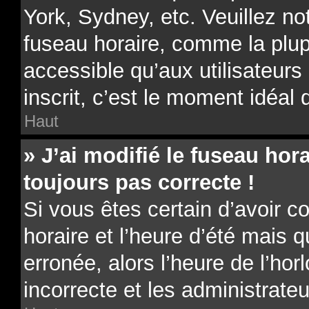
York, Sydney, etc. Veuillez no
fuseau horaire, comme la plup
accessible qu’aux utilisateurs 
inscrit, c’est le moment idéal d
Haut
» J’ai modifié le fuseau hora
toujours pas correcte !
Si vous êtes certain d’avoir c
horaire et l’heure d’été mais 
erronée, alors l’heure de l’hor
incorrecte et les administrateu