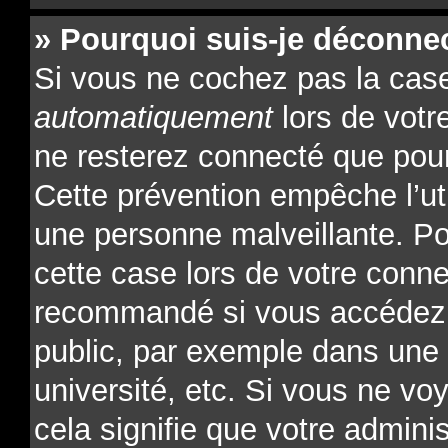
» Pourquoi suis-je déconne
Si vous ne cochez pas la ca
automatiquement
lors de votr
ne resterez connecté que pour
Cette prévention empêche l’ut
une personne malveillante. Po
cette case lors de votre conn
recommandé si vous accédez 
public, par exemple dans une l
université, etc. Si vous ne vo
cela signifie que votre admini