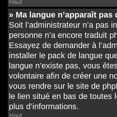
Haut
» Ma langue n’apparaît pas d
Soit l’administrateur n’a pas in
personne n’a encore traduit p
Essayez de demander à l’admin
installer le pack de langue qu
langue n’existe pas, vous êtes
volontaire afin de créer une no
vous rendre sur le site de ph
le lien situé en bas de toutes
plus d’informations.
Haut