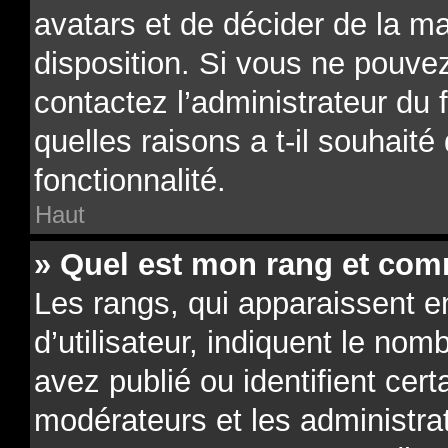
avatars et de décider de la ma
disposition. Si vous ne pouvez
contactez l’administrateur du
quelles raisons a t-il souhaité
fonctionnalité.
Haut
» Quel est mon rang et comm
Les rangs, qui apparaissent 
d’utilisateur, indiquent le n
avez publié ou identifient cert
modérateurs et les administra