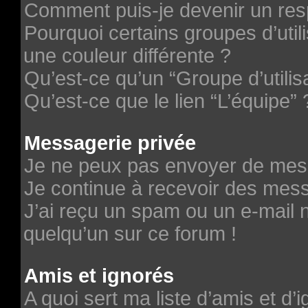
Comment puis-je devenir un re
Pourquoi certains groupes d’uti
une couleur différente ?
Qu’est-ce qu’un “Groupe d’utilis
Qu’est-ce que le lien “L’équipe” 
Messagerie privée
Je ne peux pas envoyer de mes
Je continue à recevoir des messa
J’ai reçu un spam ou un e-mail n
quelqu’un sur ce forum !
Amis et ignorés
A quoi sert ma liste d’amis et d’