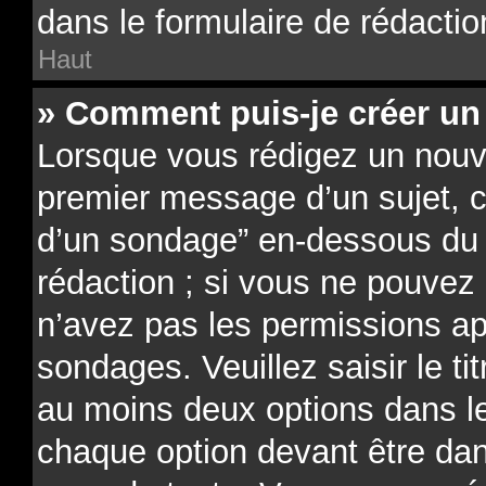
dans le formulaire de rédactio
Haut
» Comment puis-je créer un
Lorsque vous rédigez un nouve
premier message d’un sujet, cl
d’un sondage” en-dessous du f
rédaction ; si vous ne pouvez 
n’avez pas les permissions ap
sondages. Veuillez saisir le t
au moins deux options dans 
chaque option devant être dan