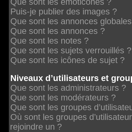
Que sont les émoticônes ?
Puis-je publier des images ?
Que sont les annonces globales
Que sont les annonces ?
Que sont les notes ?
Que sont les sujets verrouillés ?
Que sont les icônes de sujet ?
Niveaux d’utilisateurs et grou
Que sont les administrateurs ?
Que sont les modérateurs ?
Que sont les groupes d’utilisate
Où sont les groupes d’utilisateu
rejoindre un ?