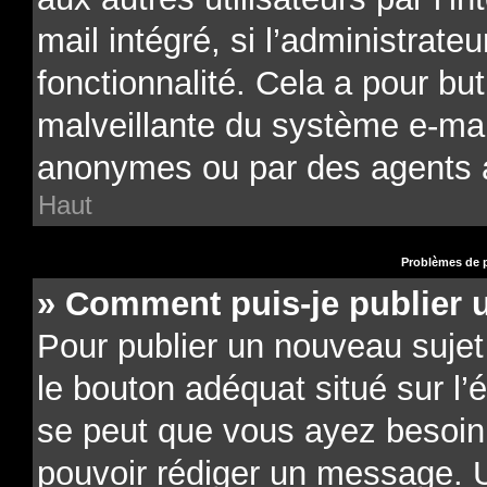
mail intégré, si l’administrateu
fonctionnalité. Cela a pour but
malveillante du système e-mail
anonymes ou par des agents 
Haut
Problèmes de p
» Comment puis-je publier 
Pour publier un nouveau sujet
le bouton adéquat situé sur l’é
se peut que vous ayez besoin d
pouvoir rédiger un message. U