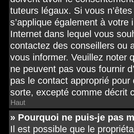
tuteurs légaux. Si vous n’êtes
s’applique également à votre i
Internet dans lequel vous souh
contactez des conseillers ou 
vous informer. Veuillez noter
ne peuvent pas vous fournir d
pas le contact approprié pour
sorte, excepté comme décrit 
Haut
» Pourquoi ne puis-je pas m
Il est possible que le propriéta