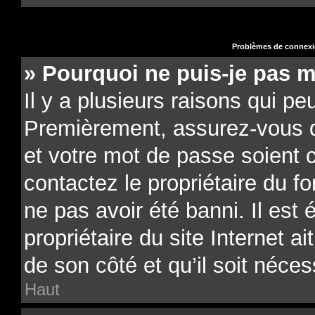
Problèmes de connexio
» Pourquoi ne puis-je pas 
Il y a plusieurs raisons qui pe
Premièrement, assurez-vous qu
et votre mot de passe soient co
contactez le propriétaire du f
ne pas avoir été banni. Il est
propriétaire du site Internet a
de son côté et qu’il soit néces
Haut