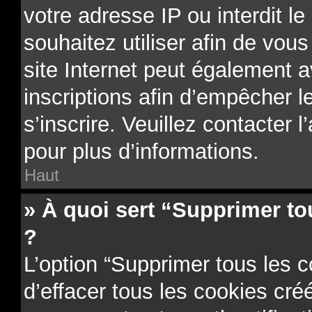
votre adresse IP ou interdit le
souhaitez utiliser afin de vous
site Internet peut également a
inscriptions afin d’empêcher l
s’inscrire. Veuillez contacter 
pour plus d’informations.
Haut
» À quoi sert “Supprimer to
?
L’option “Supprimer tous les 
d’effacer tous les cookies cr