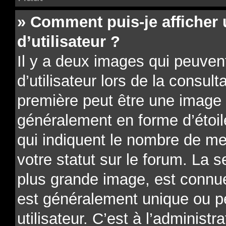
» Comment puis-je affiche
d’utilisateur ?
Il y a deux images qui peuve
d’utilisateur lors de la consu
première peut être une image 
généralement en forme d’étoil
qui indiquent le nombre de me
votre statut sur le forum. La 
plus grande image, est connue
est généralement unique ou p
utilisateur. C’est à l’administr