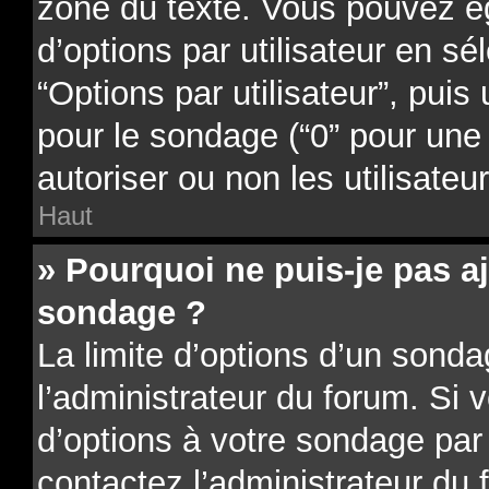
zone du texte. Vous pouvez é
d’options par utilisateur en sé
“Options par utilisateur”, puis
pour le sondage (“0” pour une d
autoriser ou non les utilisateu
Haut
» Pourquoi ne puis-je pas a
sondage ?
La limite d’options d’un sonda
l’administrateur du forum. Si 
d’options à votre sondage par
contactez l’administrateur du 