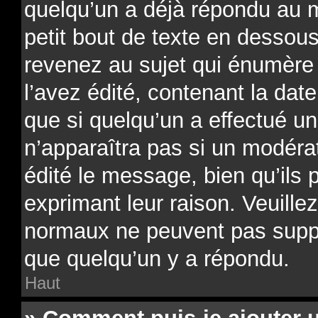
quelqu’un a déjà répondu au 
petit bout de texte en desso
revenez au sujet qui énumère
l’avez édité, contenant la date
que si quelqu’un a effectué un
n’apparaîtra pas si un modéra
édité le message, bien qu’ils 
exprimant leur raison. Veuillez
normaux ne peuvent pas supp
que quelqu’un y a répondu.
Haut