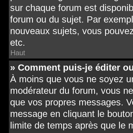
sur chaque forum est disponib
forum ou du sujet. Par exempl
nouveaux sujets, vous pouvez
etc.
Haut
» Comment puis-je éditer o
À moins que vous ne soyez un
modérateur du forum, vous ne
que vos propres messages. V
message en cliquant le bouto
limite de temps après que le m