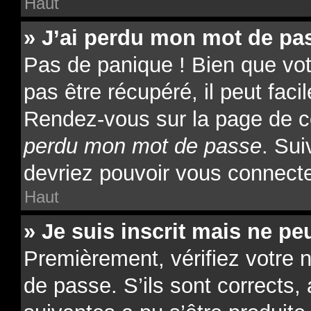
Haut
» J’ai perdu mon mot de pas
Pas de panique ! Bien que vo
pas être récupéré, il peut facil
Rendez-vous sur la page de c
perdu mon mot de passe
. Sui
devriez pouvoir vous connect
Haut
» Je suis inscrit mais ne p
Premièrement, vérifiez votre n
de passe. S’ils sont corrects