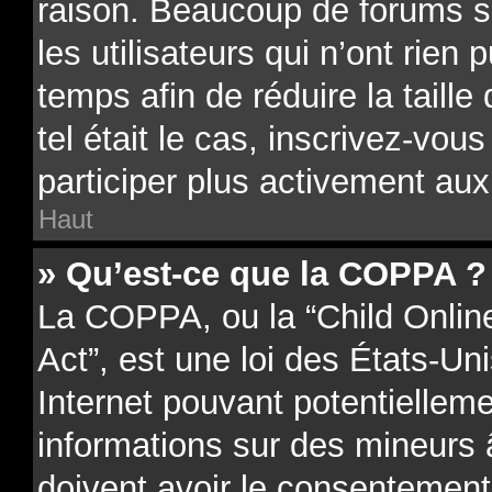
raison. Beaucoup de forums 
les utilisateurs qui n’ont rien 
temps afin de réduire la taill
tel était le cas, inscrivez-vo
participer plus activement aux
Haut
» Qu’est-ce que la COPPA ?
La COPPA, ou la “Child Onlin
Act”, est une loi des États-Uni
Internet pouvant potentielleme
informations sur des mineurs
doivent avoir le consentement