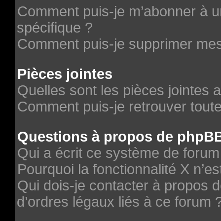
Comment puis-je m’abonner à un
spécifique ?
Comment puis-je supprimer me
Pièces jointes
Quelles sont les pièces jointes 
Comment puis-je retrouver toute
Questions à propos de phpB
Qui a écrit ce système de forum
Pourquoi la fonctionnalité X n’es
Qui dois-je contacter à propos 
d’ordres légaux liés à ce forum 