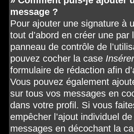
» Comment puis-je ajouter 
message ?
Pour ajouter une signature à
tout d’abord en créer une par l
panneau de contrôle de l’utili
pouvez cocher la case
Insére
formulaire de rédaction afin d’
Vous pouvez également ajoute
sur tous vos messages en coc
dans votre profil. Si vous fait
empêcher l’ajout individuel de 
messages en décochant la cas