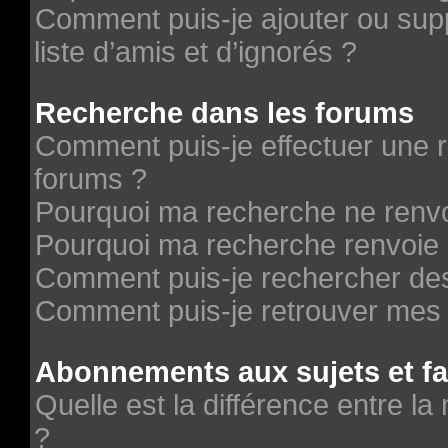
Comment puis-je ajouter ou supp
liste d’amis et d’ignorés ?
Recherche dans les forums
Comment puis-je effectuer une 
forums ?
Pourquoi ma recherche ne renvo
Pourquoi ma recherche renvoie 
Comment puis-je rechercher des 
Comment puis-je retrouver mes 
Abonnements aux sujets et fa
Quelle est la différence entre la
?