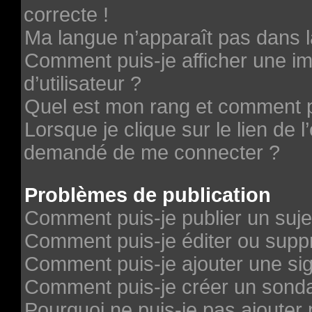
correcte !
Ma langue n’apparaît pas dans la
Comment puis-je afficher une 
d’utilisateur ?
Quel est mon rang et comment pu
Lorsque je clique sur le lien de l’
demandé de me connecter ?
Problèmes de publication
Comment puis-je publier un suje
Comment puis-je éditer ou sup
Comment puis-je ajouter une si
Comment puis-je créer un sond
Pourquoi ne puis-je pas ajouter