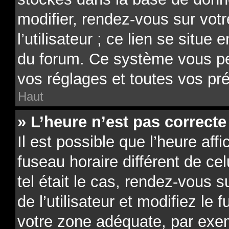
modifier, rendez-vous sur vot
l’utilisateur ; ce lien se situe
du forum. Ce système vous pe
vos réglages et toutes vos pr
Haut
» L’heure n’est pas correcte 
Il est possible que l’heure aff
fuseau horaire différent de ce
tel était le cas, rendez-vous 
de l’utilisateur et modifiez le 
votre zone adéquate, par exe