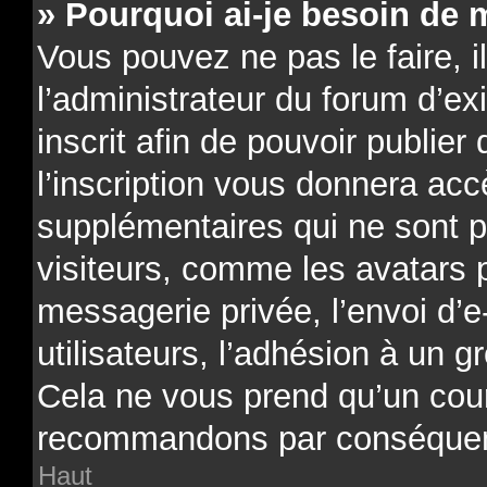
» Pourquoi ai-je besoin de m
Vous pouvez ne pas le faire, il
l’administrateur du forum d’e
inscrit afin de pouvoir publi
l’inscription vous donnera acc
supplémentaires qui ne sont p
visiteurs, comme les avatars 
messagerie privée, l’envoi d’e
utilisateurs, l’adhésion à un gr
Cela ne vous prend qu’un cour
recommandons par conséquenc
Haut