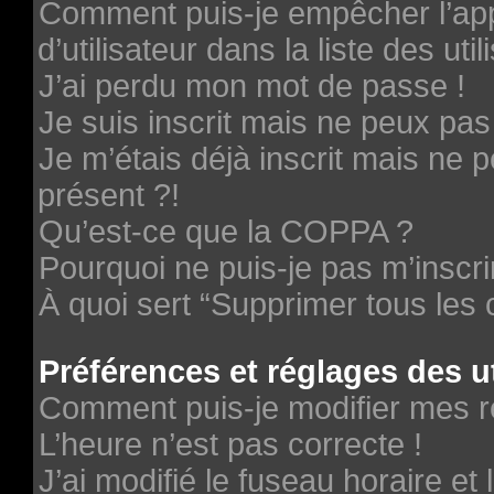
Comment puis-je empêcher l’ap
d’utilisateur dans la liste des uti
J’ai perdu mon mot de passe !
Je suis inscrit mais ne peux pa
Je m’étais déjà inscrit mais ne
présent ?!
Qu’est-ce que la COPPA ?
Pourquoi ne puis-je pas m’inscri
À quoi sert “Supprimer tous les
Préférences et réglages des ut
Comment puis-je modifier mes r
L’heure n’est pas correcte !
J’ai modifié le fuseau horaire et 