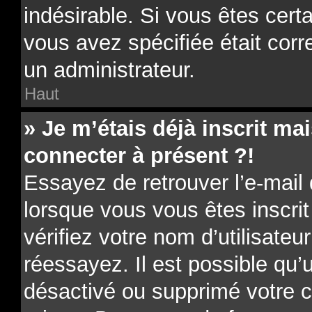
indésirable. Si vous êtes cert
vous avez spécifiée était cor
un administrateur.
Haut
» Je m’étais déjà inscrit m
connecter à présent ?!
Essayez de retrouver l’e-mail
lorsque vous vous êtes inscrit
vérifiez votre nom d’utilisateu
réessayez. Il est possible qu’u
désactivé ou supprimé votre 