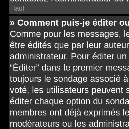
Haut
» Comment puis-je éditer o
Comme pour les messages, l
être édités que par leur auteu
administrateur. Pour éditer un
“Éditer” dans le premier messa
toujours le sondage associé à 
voté, les utilisateurs peuvent
éditer chaque option du sonda
membres ont déjà exprimés leu
modérateurs ou les administra