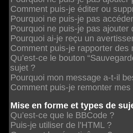
Comment puis-je éditer ou supp
Pourquoi ne puis-je pas accéde
Pourquoi ne puis-je pas ajouter 
Pourquoi ai-je reçu un avertiss
Comment puis-je rapporter des
Qu’est-ce le bouton “Sauvegarder
sujet ?
Pourquoi mon message a-t-il be
Comment puis-je remonter mes 
Mise en forme et types de suj
Qu’est-ce que le BBCode ?
Puis-je utiliser de l’HTML ?