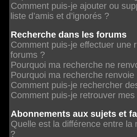
Comment puis-je ajouter ou supp
liste d’amis et d’ignorés ?
Recherche dans les forums
Comment puis-je effectuer une 
forums ?
Pourquoi ma recherche ne renvo
Pourquoi ma recherche renvoie 
Comment puis-je rechercher des 
Comment puis-je retrouver mes 
Abonnements aux sujets et fa
Quelle est la différence entre la
?