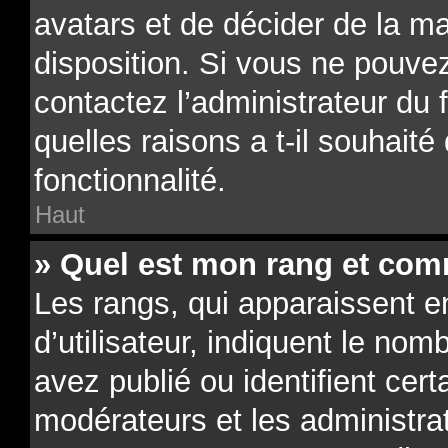
avatars et de décider de la ma
disposition. Si vous ne pouvez
contactez l’administrateur du
quelles raisons a t-il souhaité
fonctionnalité.
Haut
» Quel est mon rang et comm
Les rangs, qui apparaissent 
d’utilisateur, indiquent le n
avez publié ou identifient cert
modérateurs et les administra