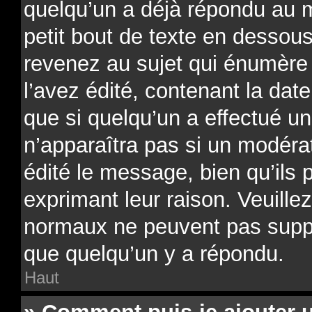
quelqu’un a déjà répondu au 
petit bout de texte en desso
revenez au sujet qui énumère
l’avez édité, contenant la date
que si quelqu’un a effectué un
n’apparaîtra pas si un modéra
édité le message, bien qu’ils 
exprimant leur raison. Veuillez
normaux ne peuvent pas supp
que quelqu’un y a répondu.
Haut