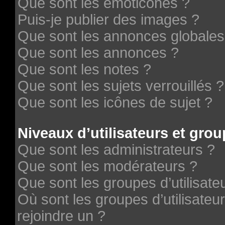
Que sont les émoticônes ?
Puis-je publier des images ?
Que sont les annonces globales
Que sont les annonces ?
Que sont les notes ?
Que sont les sujets verrouillés ?
Que sont les icônes de sujet ?
Niveaux d’utilisateurs et grou
Que sont les administrateurs ?
Que sont les modérateurs ?
Que sont les groupes d’utilisate
Où sont les groupes d’utilisateu
rejoindre un ?