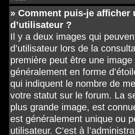
» Comment puis-je affiche
d’utilisateur ?
Il y a deux images qui peuve
d’utilisateur lors de la consu
première peut être une image 
généralement en forme d’étoil
qui indiquent le nombre de me
votre statut sur le forum. La 
plus grande image, est connue
est généralement unique ou p
utilisateur. C’est à l’administr