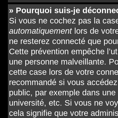
» Pourquoi suis-je déconne
Si vous ne cochez pas la ca
automatiquement
lors de votr
ne resterez connecté que pour
Cette prévention empêche l’ut
une personne malveillante. Po
cette case lors de votre conn
recommandé si vous accédez 
public, par exemple dans une l
université, etc. Si vous ne vo
cela signifie que votre admini