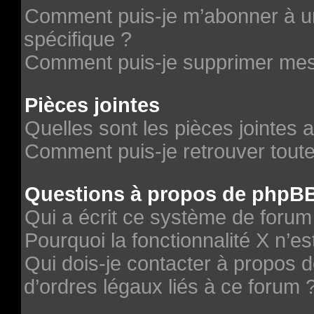
Comment puis-je m’abonner à un
spécifique ?
Comment puis-je supprimer me
Pièces jointes
Quelles sont les pièces jointes 
Comment puis-je retrouver toute
Questions à propos de phpB
Qui a écrit ce système de forum
Pourquoi la fonctionnalité X n’es
Qui dois-je contacter à propos 
d’ordres légaux liés à ce forum 