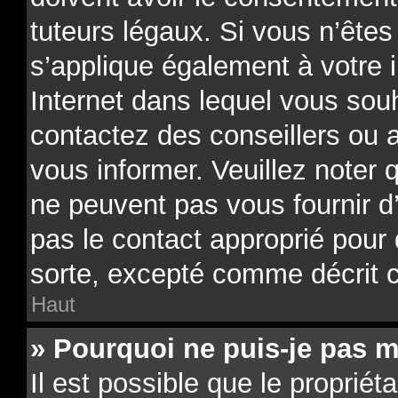
tuteurs légaux. Si vous n’êtes
s’applique également à votre i
Internet dans lequel vous souh
contactez des conseillers ou 
vous informer. Veuillez noter
ne peuvent pas vous fournir d
pas le contact approprié pour
sorte, excepté comme décrit 
Haut
» Pourquoi ne puis-je pas m
Il est possible que le propriéta