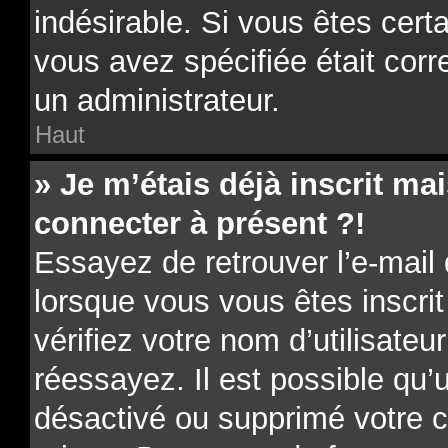
indésirable. Si vous êtes cert
vous avez spécifiée était cor
un administrateur.
Haut
» Je m’étais déjà inscrit m
connecter à présent ?!
Essayez de retrouver l’e-mail
lorsque vous vous êtes inscrit
vérifiez votre nom d’utilisateu
réessayez. Il est possible qu’u
désactivé ou supprimé votre 