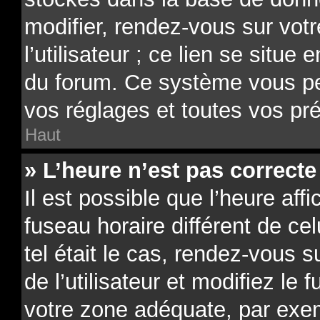
modifier, rendez-vous sur vot
l’utilisateur ; ce lien se situe
du forum. Ce système vous pe
vos réglages et toutes vos pr
Haut
» L’heure n’est pas correcte 
Il est possible que l’heure aff
fuseau horaire différent de ce
tel était le cas, rendez-vous 
de l’utilisateur et modifiez le 
votre zone adéquate, par exe