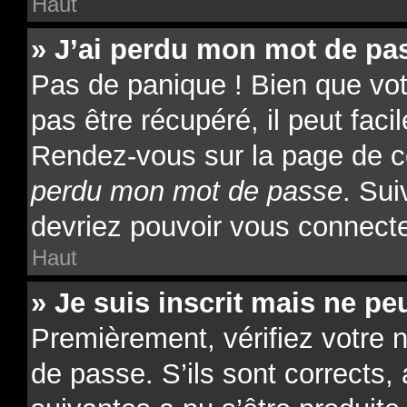
Haut
» J’ai perdu mon mot de pas
Pas de panique ! Bien que vo
pas être récupéré, il peut facil
Rendez-vous sur la page de c
perdu mon mot de passe
. Sui
devriez pouvoir vous connect
Haut
» Je suis inscrit mais ne p
Premièrement, vérifiez votre n
de passe. S’ils sont corrects