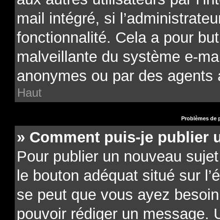
mail intégré, si l’administrateu
fonctionnalité. Cela a pour but
malveillante du système e-mail
anonymes ou par des agents 
Haut
Problèmes de p
» Comment puis-je publier 
Pour publier un nouveau sujet
le bouton adéquat situé sur l’é
se peut que vous ayez besoin d
pouvoir rédiger un message. U