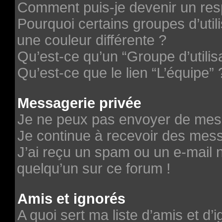
Comment puis-je devenir un re
Pourquoi certains groupes d’uti
une couleur différente ?
Qu’est-ce qu’un “Groupe d’utilis
Qu’est-ce que le lien “L’équipe” 
Messagerie privée
Je ne peux pas envoyer de mes
Je continue à recevoir des messa
J’ai reçu un spam ou un e-mail n
quelqu’un sur ce forum !
Amis et ignorés
A quoi sert ma liste d’amis et d’