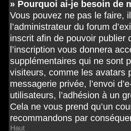
» Pourquoi ai-je besoin de m
Vous pouvez ne pas le faire, il
l’administrateur du forum d’e
inscrit afin de pouvoir publi
l’inscription vous donnera acc
supplémentaires qui ne sont p
visiteurs, comme les avatars 
messagerie privée, l’envoi d’e
utilisateurs, l’adhésion à un gr
Cela ne vous prend qu’un cour
recommandons par conséquenc
Haut