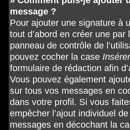
» Comment puis-je ajouter 
message ?
Pour ajouter une signature à
tout d’abord en créer une par l
panneau de contrôle de l’utili
pouvez cocher la case
Insére
formulaire de rédaction afin d’
Vous pouvez également ajoute
sur tous vos messages en coc
dans votre profil. Si vous fait
empêcher l’ajout individuel de 
messages en décochant la cas