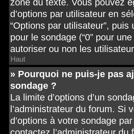
zone du texte. Vous pouvez é
d’options par utilisateur en sé
“Options par utilisateur”, puis
pour le sondage (“0” pour une d
autoriser ou non les utilisateu
Haut
» Pourquoi ne puis-je pas a
sondage ?
La limite d’options d’un sonda
l’administrateur du forum. Si 
d’options à votre sondage par
contactez l’administrateur du 