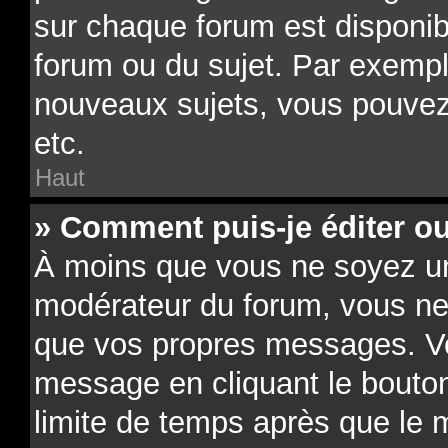
sur chaque forum est disponib
forum ou du sujet. Par exempl
nouveaux sujets, vous pouvez
etc.
Haut
» Comment puis-je éditer o
À moins que vous ne soyez un
modérateur du forum, vous ne
que vos propres messages. V
message en cliquant le bouto
limite de temps après que le m