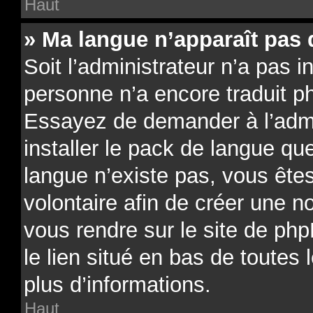
Haut
» Ma langue n’apparaît pas d
Soit l’administrateur n’a pas in
personne n’a encore traduit p
Essayez de demander à l’admin
installer le pack de langue qu
langue n’existe pas, vous êtes
volontaire afin de créer une no
vous rendre sur le site de ph
le lien situé en bas de toutes
plus d’informations.
Haut