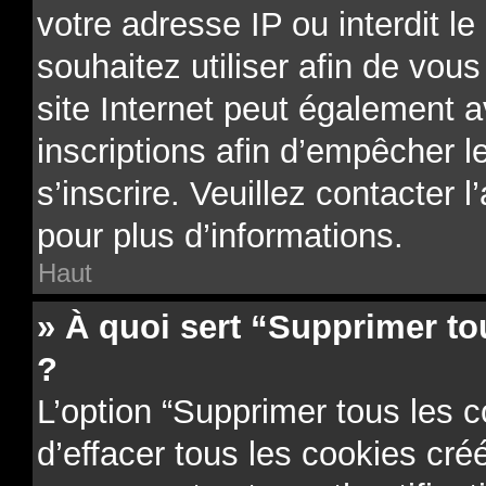
votre adresse IP ou interdit le
souhaitez utiliser afin de vous
site Internet peut également a
inscriptions afin d’empêcher l
s’inscrire. Veuillez contacter 
pour plus d’informations.
Haut
» À quoi sert “Supprimer to
?
L’option “Supprimer tous les 
d’effacer tous les cookies cr