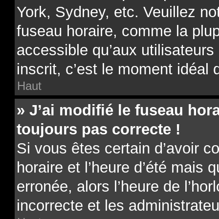
York, Sydney, etc. Veuillez no
fuseau horaire, comme la plup
accessible qu’aux utilisateurs 
inscrit, c’est le moment idéal d
Haut
» J’ai modifié le fuseau hora
toujours pas correcte !
Si vous êtes certain d’avoir c
horaire et l’heure d’été mais 
erronée, alors l’heure de l’hor
incorrecte et les administrateu