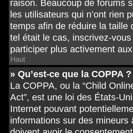
raison. Beaucoup de forums 
les utilisateurs qui n’ont rien 
temps afin de réduire la taill
tel était le cas, inscrivez-vo
participer plus activement aux
Haut
» Qu’est-ce que la COPPA ?
La COPPA, ou la “Child Onlin
Act”, est une loi des États-Uni
Internet pouvant potentielleme
informations sur des mineurs
doivent avoir le consentement