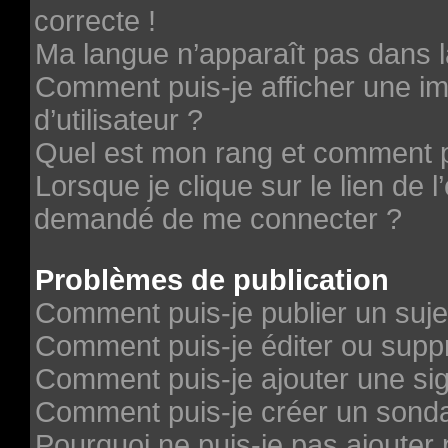
correcte !
Ma langue n’apparaît pas dans la
Comment puis-je afficher une 
d’utilisateur ?
Quel est mon rang et comment pu
Lorsque je clique sur le lien de l’
demandé de me connecter ?
Problèmes de publication
Comment puis-je publier un suje
Comment puis-je éditer ou sup
Comment puis-je ajouter une si
Comment puis-je créer un sond
Pourquoi ne puis-je pas ajouter