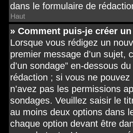
dans le formulaire de rédactio
Haut
» Comment puis-je créer un
Lorsque vous rédigez un nouve
premier message d’un sujet, cl
d’un sondage” en-dessous du f
rédaction ; si vous ne pouvez 
n’avez pas les permissions ap
sondages. Veuillez saisir le t
au moins deux options dans 
chaque option devant être dan