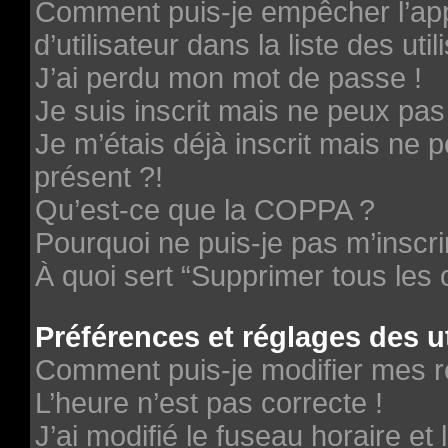
Comment puis-je empêcher l’ap
d’utilisateur dans la liste des uti
J’ai perdu mon mot de passe !
Je suis inscrit mais ne peux pa
Je m’étais déjà inscrit mais ne
présent ?!
Qu’est-ce que la COPPA ?
Pourquoi ne puis-je pas m’inscri
À quoi sert “Supprimer tous les
Préférences et réglages des ut
Comment puis-je modifier mes r
L’heure n’est pas correcte !
J’ai modifié le fuseau horaire et 