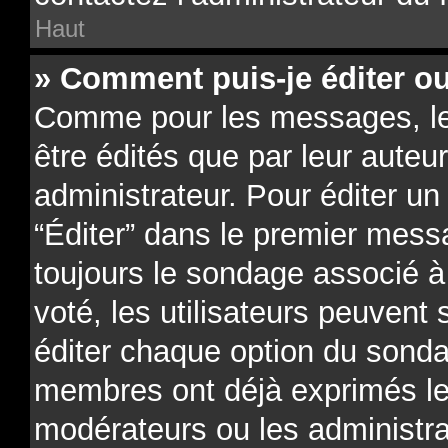
Haut
» Comment puis-je éditer o
Comme pour les messages, l
être édités que par leur auteu
administrateur. Pour éditer un
“Éditer” dans le premier messa
toujours le sondage associé à 
voté, les utilisateurs peuvent
éditer chaque option du sonda
membres ont déjà exprimés leu
modérateurs ou les administra