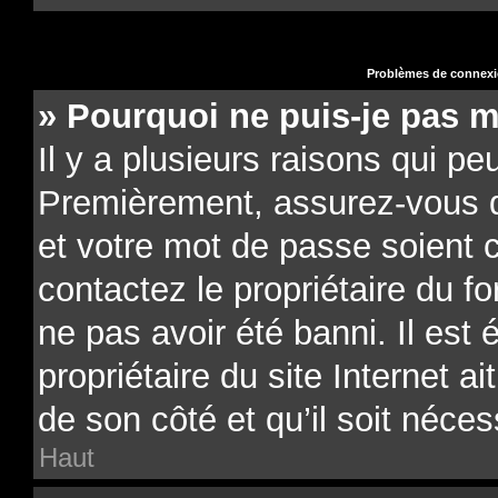
Problèmes de connexio
» Pourquoi ne puis-je pas 
Il y a plusieurs raisons qui pe
Premièrement, assurez-vous qu
et votre mot de passe soient co
contactez le propriétaire du f
ne pas avoir été banni. Il est
propriétaire du site Internet a
de son côté et qu’il soit néces
Haut