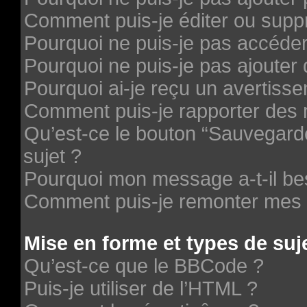
Comment puis-je éditer ou supp
Pourquoi ne puis-je pas accéde
Pourquoi ne puis-je pas ajouter 
Pourquoi ai-je reçu un avertiss
Comment puis-je rapporter des
Qu’est-ce le bouton “Sauvegarder
sujet ?
Pourquoi mon message a-t-il be
Comment puis-je remonter mes 
Mise en forme et types de suj
Qu’est-ce que le BBCode ?
Puis-je utiliser de l’HTML ?