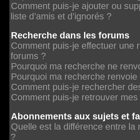
Comment puis-je ajouter ou supp
liste d’amis et d’ignorés ?
Recherche dans les forums
Comment puis-je effectuer une 
forums ?
Pourquoi ma recherche ne renvo
Pourquoi ma recherche renvoie 
Comment puis-je rechercher des 
Comment puis-je retrouver mes 
Abonnements aux sujets et fa
Quelle est la différence entre la
?