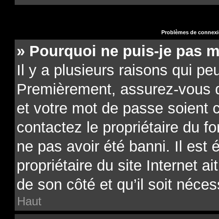
Problèmes de connexio
» Pourquoi ne puis-je pas 
Il y a plusieurs raisons qui pe
Premièrement, assurez-vous qu
et votre mot de passe soient co
contactez le propriétaire du f
ne pas avoir été banni. Il est
propriétaire du site Internet a
de son côté et qu’il soit néces
Haut