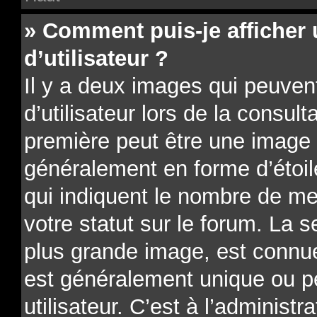
» Comment puis-je affiche
d’utilisateur ?
Il y a deux images qui peuve
d’utilisateur lors de la consu
première peut être une image 
généralement en forme d’étoil
qui indiquent le nombre de me
votre statut sur le forum. La 
plus grande image, est connue
est généralement unique ou p
utilisateur. C’est à l’administr