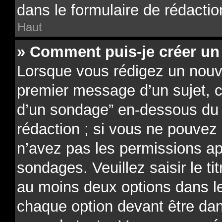
dans le formulaire de rédactio
Haut
» Comment puis-je créer un
Lorsque vous rédigez un nouve
premier message d’un sujet, cl
d’un sondage” en-dessous du f
rédaction ; si vous ne pouvez 
n’avez pas les permissions ap
sondages. Veuillez saisir le t
au moins deux options dans 
chaque option devant être dan