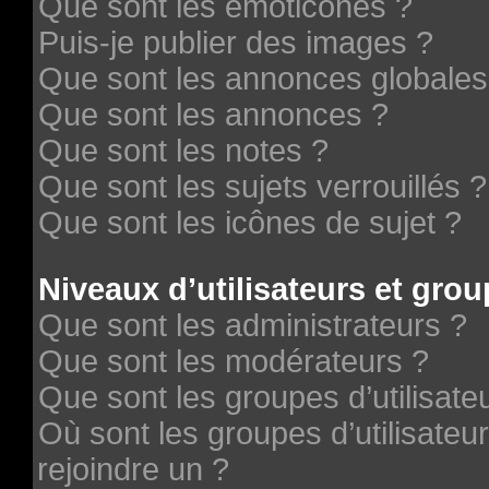
Que sont les émoticônes ?
Puis-je publier des images ?
Que sont les annonces globales
Que sont les annonces ?
Que sont les notes ?
Que sont les sujets verrouillés ?
Que sont les icônes de sujet ?
Niveaux d’utilisateurs et grou
Que sont les administrateurs ?
Que sont les modérateurs ?
Que sont les groupes d’utilisate
Où sont les groupes d’utilisateu
rejoindre un ?