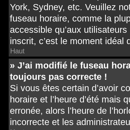
York, Sydney, etc. Veuillez no
fuseau horaire, comme la plup
accessible qu’aux utilisateurs 
inscrit, c’est le moment idéal d
Haut
» J’ai modifié le fuseau hora
toujours pas correcte !
Si vous êtes certain d’avoir c
horaire et l’heure d’été mais 
erronée, alors l’heure de l’hor
incorrecte et les administrateu