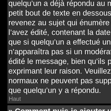
quelqu’un a déjà répondu au 
petit bout de texte en desso
revenez au sujet qui énumère
l’avez édité, contenant la date
que si quelqu’un a effectué un
n’apparaîtra pas si un modéra
édité le message, bien qu’ils 
exprimant leur raison. Veuillez
normaux ne peuvent pas supp
que quelqu’un y a répondu.
Haut