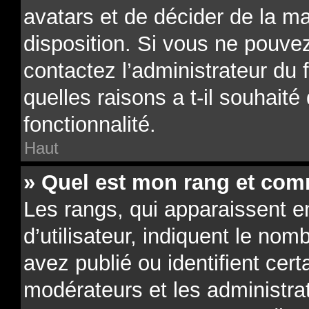
avatars et de décider de la ma
disposition. Si vous ne pouvez
contactez l’administrateur du
quelles raisons a t-il souhaité
fonctionnalité.
Haut
» Quel est mon rang et comm
Les rangs, qui apparaissent 
d’utilisateur, indiquent le n
avez publié ou identifient cert
modérateurs et les administra