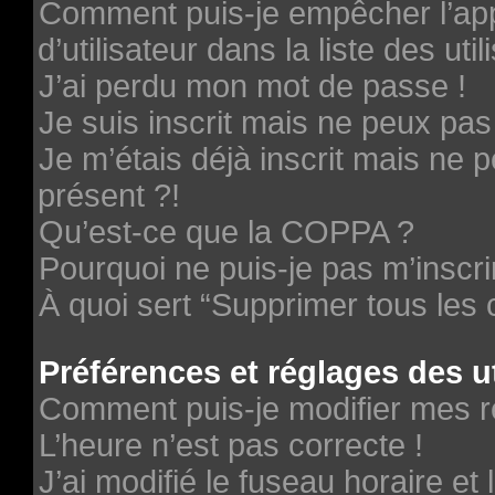
Comment puis-je empêcher l’ap
d’utilisateur dans la liste des uti
J’ai perdu mon mot de passe !
Je suis inscrit mais ne peux pa
Je m’étais déjà inscrit mais ne
présent ?!
Qu’est-ce que la COPPA ?
Pourquoi ne puis-je pas m’inscri
À quoi sert “Supprimer tous les
Préférences et réglages des ut
Comment puis-je modifier mes r
L’heure n’est pas correcte !
J’ai modifié le fuseau horaire et 