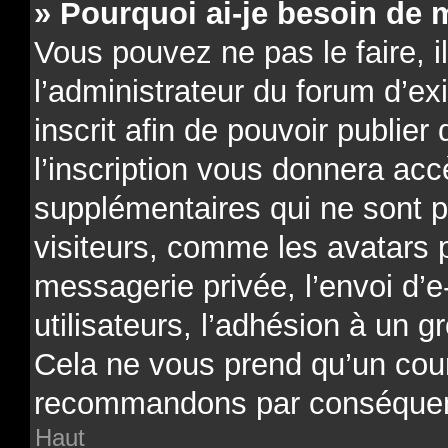
» Pourquoi ai-je besoin de m
Vous pouvez ne pas le faire, il
l’administrateur du forum d’e
inscrit afin de pouvoir publi
l’inscription vous donnera acc
supplémentaires qui ne sont p
visiteurs, comme les avatars 
messagerie privée, l’envoi d’e
utilisateurs, l’adhésion à un gr
Cela ne vous prend qu’un cour
recommandons par conséquenc
Haut