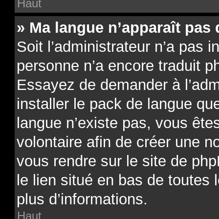
Haut
» Ma langue n’apparaît pas d
Soit l’administrateur n’a pas in
personne n’a encore traduit p
Essayez de demander à l’admin
installer le pack de langue qu
langue n’existe pas, vous êtes
volontaire afin de créer une no
vous rendre sur le site de ph
le lien situé en bas de toutes
plus d’informations.
Haut