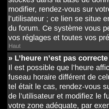
modifier, rendez-vous sur vot
l’utilisateur ; ce lien se situe
du forum. Ce système vous pe
vos réglages et toutes vos pr
Haut
» L’heure n’est pas correcte 
Il est possible que l’heure aff
fuseau horaire différent de ce
tel était le cas, rendez-vous 
de l’utilisateur et modifiez le 
votre zone adéquate, par exe