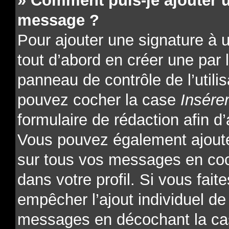
» Comment puis-je ajouter 
message ?
Pour ajouter une signature à
tout d’abord en créer une par l
panneau de contrôle de l’utili
pouvez cocher la case
Insére
formulaire de rédaction afin d’
Vous pouvez également ajoute
sur tous vos messages en coc
dans votre profil. Si vous fait
empêcher l’ajout individuel de 
messages en décochant la cas