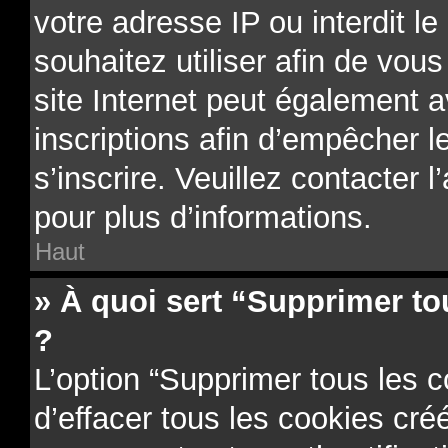
votre adresse IP ou interdit le
souhaitez utiliser afin de vous
site Internet peut également a
inscriptions afin d’empêcher l
s’inscrire. Veuillez contacter 
pour plus d’informations.
Haut
» À quoi sert “Supprimer to
?
L’option “Supprimer tous les 
d’effacer tous les cookies cr