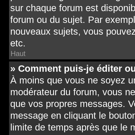
sur chaque forum est disponib
forum ou du sujet. Par exempl
nouveaux sujets, vous pouvez
etc.
Haut
» Comment puis-je éditer o
À moins que vous ne soyez un
modérateur du forum, vous ne
que vos propres messages. V
message en cliquant le bouto
limite de temps après que le m