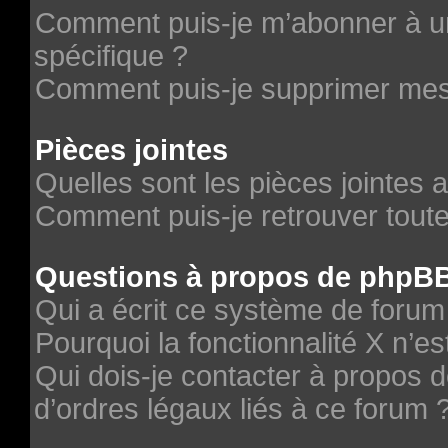
Comment puis-je m’abonner à un
spécifique ?
Comment puis-je supprimer me
Pièces jointes
Quelles sont les pièces jointes 
Comment puis-je retrouver toute
Questions à propos de phpB
Qui a écrit ce système de forum
Pourquoi la fonctionnalité X n’es
Qui dois-je contacter à propos 
d’ordres légaux liés à ce forum 