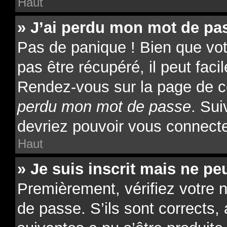
Haut
» J’ai perdu mon mot de pas
Pas de panique ! Bien que vo
pas être récupéré, il peut facil
Rendez-vous sur la page de c
perdu mon mot de passe
. Sui
devriez pouvoir vous connect
Haut
» Je suis inscrit mais ne p
Premièrement, vérifiez votre n
de passe. S’ils sont corrects