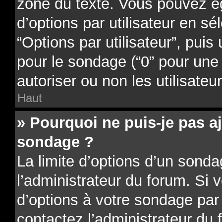
zone du texte. Vous pouvez é
d’options par utilisateur en sé
“Options par utilisateur”, puis
pour le sondage (“0” pour une d
autoriser ou non les utilisateu
Haut
» Pourquoi ne puis-je pas a
sondage ?
La limite d’options d’un sonda
l’administrateur du forum. Si 
d’options à votre sondage par
contactez l’administrateur du 