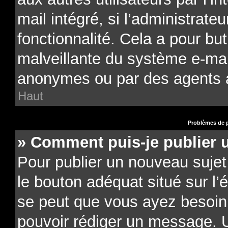
mail intégré, si l’administrateu
fonctionnalité. Cela a pour but
malveillante du système e-mail
anonymes ou par des agents 
Haut
Problèmes de p
» Comment puis-je publier 
Pour publier un nouveau sujet
le bouton adéquat situé sur l’é
se peut que vous ayez besoin d
pouvoir rédiger un message. U