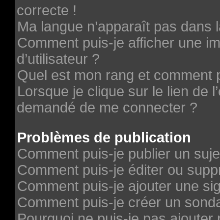
correcte !
Ma langue n’apparaît pas dans la
Comment puis-je afficher une 
d’utilisateur ?
Quel est mon rang et comment pu
Lorsque je clique sur le lien de l’
demandé de me connecter ?
Problèmes de publication
Comment puis-je publier un suje
Comment puis-je éditer ou sup
Comment puis-je ajouter une si
Comment puis-je créer un sond
Pourquoi ne puis-je pas ajouter