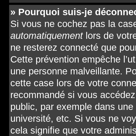
» Pourquoi suis-je déconne
Si vous ne cochez pas la ca
automatiquement
lors de votr
ne resterez connecté que pour
Cette prévention empêche l’ut
une personne malveillante. Po
cette case lors de votre conn
recommandé si vous accédez 
public, par exemple dans une l
université, etc. Si vous ne vo
cela signifie que votre admini