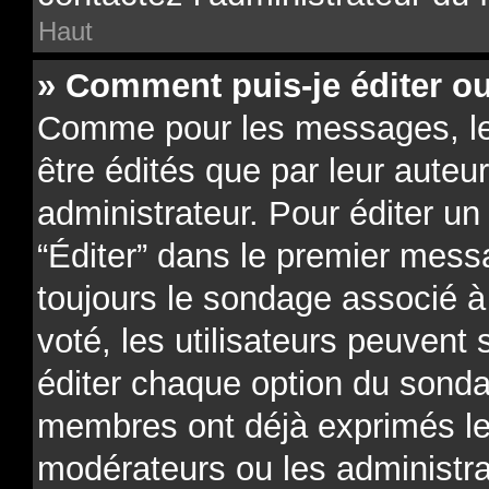
Haut
» Comment puis-je éditer o
Comme pour les messages, l
être édités que par leur auteu
administrateur. Pour éditer un
“Éditer” dans le premier messa
toujours le sondage associé à 
voté, les utilisateurs peuvent
éditer chaque option du sonda
membres ont déjà exprimés leu
modérateurs ou les administra