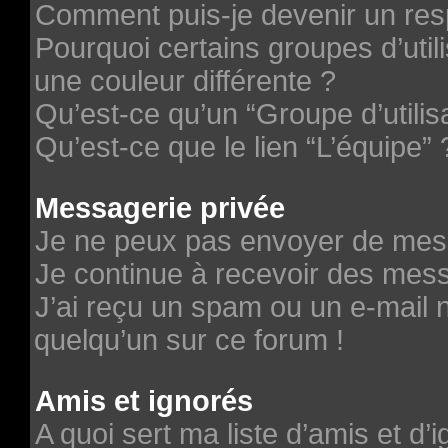
Comment puis-je devenir un re
Pourquoi certains groupes d’uti
une couleur différente ?
Qu’est-ce qu’un “Groupe d’utilis
Qu’est-ce que le lien “L’équipe” 
Messagerie privée
Je ne peux pas envoyer de mes
Je continue à recevoir des messa
J’ai reçu un spam ou un e-mail n
quelqu’un sur ce forum !
Amis et ignorés
A quoi sert ma liste d’amis et d’