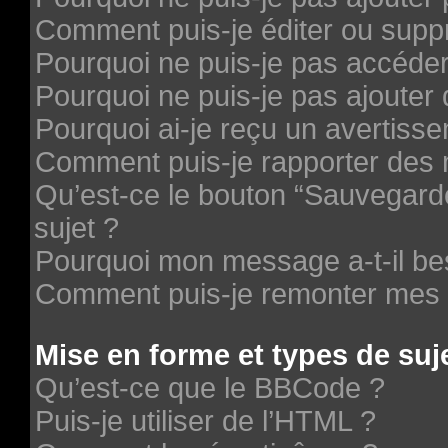
Comment puis-je éditer ou supp
Pourquoi ne puis-je pas accéde
Pourquoi ne puis-je pas ajouter 
Pourquoi ai-je reçu un avertiss
Comment puis-je rapporter des
Qu’est-ce le bouton “Sauvegarder
sujet ?
Pourquoi mon message a-t-il be
Comment puis-je remonter mes 
Mise en forme et types de suj
Qu’est-ce que le BBCode ?
Puis-je utiliser de l’HTML ?