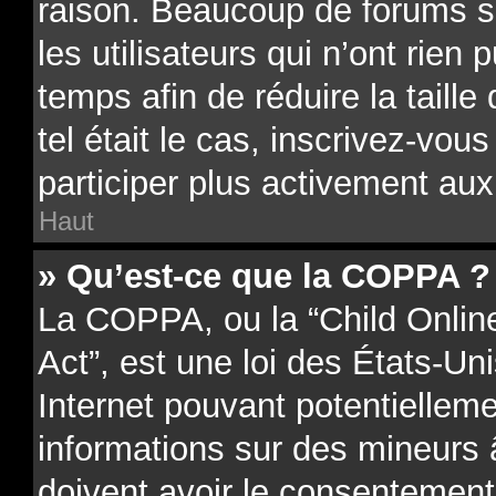
raison. Beaucoup de forums 
les utilisateurs qui n’ont rien 
temps afin de réduire la taill
tel était le cas, inscrivez-vo
participer plus activement aux
Haut
» Qu’est-ce que la COPPA ?
La COPPA, ou la “Child Onlin
Act”, est une loi des États-Uni
Internet pouvant potentielleme
informations sur des mineurs
doivent avoir le consentement