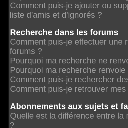
Comment puis-je ajouter ou supp
liste d’amis et d’ignorés ?
Recherche dans les forums
Comment puis-je effectuer une 
forums ?
Pourquoi ma recherche ne renvo
Pourquoi ma recherche renvoie 
Comment puis-je rechercher des 
Comment puis-je retrouver mes 
Abonnements aux sujets et fa
Quelle est la différence entre la
?