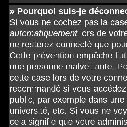
» Pourquoi suis-je déconne
Si vous ne cochez pas la ca
automatiquement
lors de votr
ne resterez connecté que pour
Cette prévention empêche l’ut
une personne malveillante. Po
cette case lors de votre conn
recommandé si vous accédez 
public, par exemple dans une l
université, etc. Si vous ne vo
cela signifie que votre admini