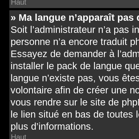
Haut
» Ma langue n’apparaît pas d
Soit l’administrateur n’a pas in
personne n’a encore traduit p
Essayez de demander à l’admin
installer le pack de langue qu
langue n’existe pas, vous êtes
volontaire afin de créer une no
vous rendre sur le site de ph
le lien situé en bas de toutes
plus d’informations.
Haut