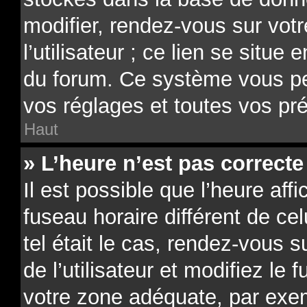
modifier, rendez-vous sur vot
l’utilisateur ; ce lien se situe
du forum. Ce système vous pe
vos réglages et toutes vos pr
Haut
» L’heure n’est pas correcte 
Il est possible que l’heure aff
fuseau horaire différent de ce
tel était le cas, rendez-vous 
de l’utilisateur et modifiez le 
votre zone adéquate, par exe