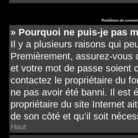
Problèmes de connexio
» Pourquoi ne puis-je pas 
Il y a plusieurs raisons qui pe
Premièrement, assurez-vous qu
et votre mot de passe soient co
contactez le propriétaire du f
ne pas avoir été banni. Il est
propriétaire du site Internet a
de son côté et qu’il soit néces
Haut