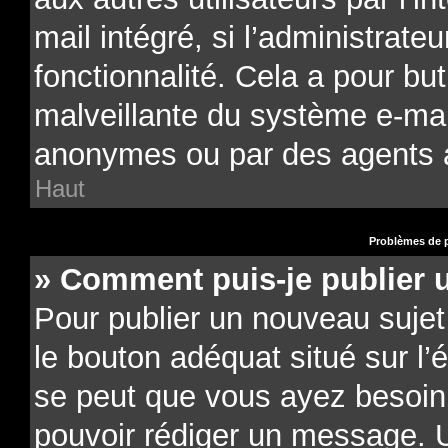
mail intégré, si l’administrateu
fonctionnalité. Cela a pour but
malveillante du système e-mail
anonymes ou par des agents 
Haut
Problèmes de p
» Comment puis-je publier 
Pour publier un nouveau sujet
le bouton adéquat situé sur l’é
se peut que vous ayez besoin d
pouvoir rédiger un message. U