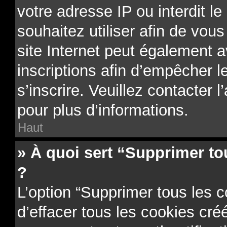
votre adresse IP ou interdit le
souhaitez utiliser afin de vous
site Internet peut également a
inscriptions afin d’empêcher l
s’inscrire. Veuillez contacter 
pour plus d’informations.
Haut
» À quoi sert “Supprimer to
?
L’option “Supprimer tous les 
d’effacer tous les cookies cr