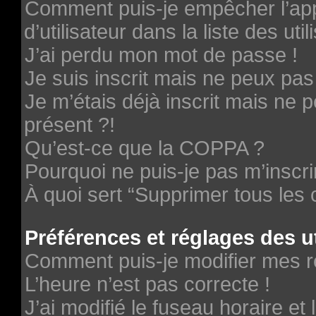
Comment puis-je empêcher l’ap
d’utilisateur dans la liste des uti
J’ai perdu mon mot de passe !
Je suis inscrit mais ne peux pa
Je m’étais déjà inscrit mais ne
présent ?!
Qu’est-ce que la COPPA ?
Pourquoi ne puis-je pas m’inscri
À quoi sert “Supprimer tous les
Préférences et réglages des ut
Comment puis-je modifier mes r
L’heure n’est pas correcte !
J’ai modifié le fuseau horaire et 