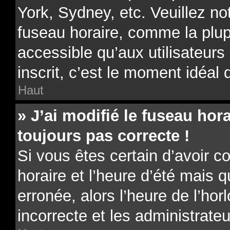
York, Sydney, etc. Veuillez no
fuseau horaire, comme la plup
accessible qu’aux utilisateurs 
inscrit, c’est le moment idéal d
Haut
» J’ai modifié le fuseau hora
toujours pas correcte !
Si vous êtes certain d’avoir c
horaire et l’heure d’été mais 
erronée, alors l’heure de l’hor
incorrecte et les administrateu