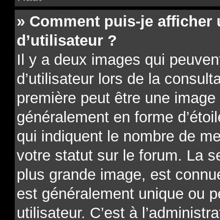
» Comment puis-je affiche
d’utilisateur ?
Il y a deux images qui peuve
d’utilisateur lors de la consu
première peut être une image 
généralement en forme d’étoil
qui indiquent le nombre de me
votre statut sur le forum. La 
plus grande image, est connue
est généralement unique ou p
utilisateur. C’est à l’administr