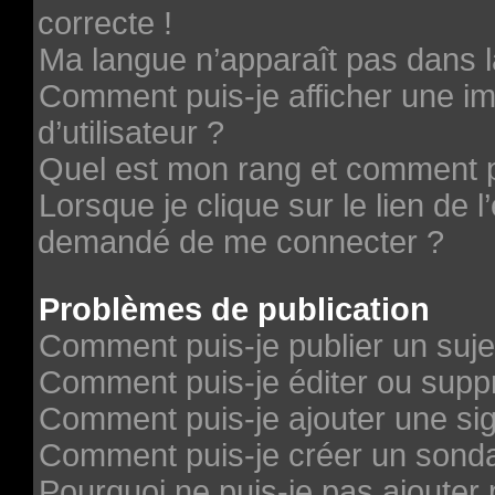
correcte !
Ma langue n’apparaît pas dans la
Comment puis-je afficher une 
d’utilisateur ?
Quel est mon rang et comment pu
Lorsque je clique sur le lien de l’
demandé de me connecter ?
Problèmes de publication
Comment puis-je publier un suje
Comment puis-je éditer ou sup
Comment puis-je ajouter une si
Comment puis-je créer un sond
Pourquoi ne puis-je pas ajouter