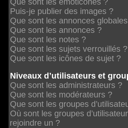
Que sont les émoticônes ?
Puis-je publier des images ?
Que sont les annonces globales
Que sont les annonces ?
Que sont les notes ?
Que sont les sujets verrouillés ?
Que sont les icônes de sujet ?
Niveaux d’utilisateurs et grou
Que sont les administrateurs ?
Que sont les modérateurs ?
Que sont les groupes d’utilisate
Où sont les groupes d’utilisateu
rejoindre un ?