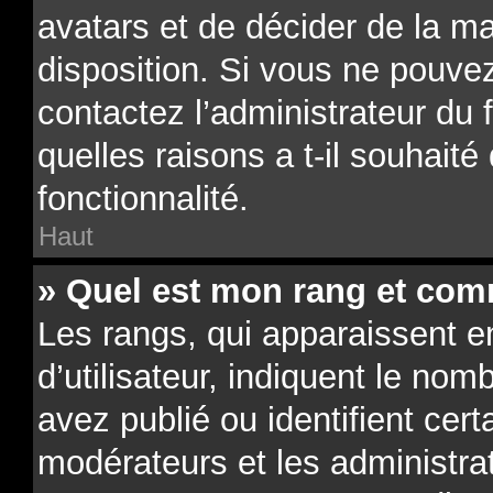
avatars et de décider de la ma
disposition. Si vous ne pouvez
contactez l’administrateur du
quelles raisons a t-il souhaité
fonctionnalité.
Haut
» Quel est mon rang et comm
Les rangs, qui apparaissent 
d’utilisateur, indiquent le n
avez publié ou identifient cert
modérateurs et les administra