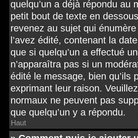
quelqu’un a déjà répondu au 
petit bout de texte en desso
revenez au sujet qui énumère
l’avez édité, contenant la date
que si quelqu’un a effectué un
n’apparaîtra pas si un modéra
édité le message, bien qu’ils 
exprimant leur raison. Veuillez
normaux ne peuvent pas supp
que quelqu’un y a répondu.
Haut