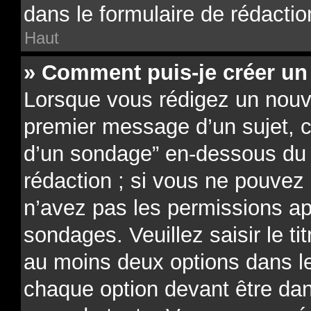
dans le formulaire de rédactio
Haut
» Comment puis-je créer un
Lorsque vous rédigez un nouve
premier message d’un sujet, cl
d’un sondage” en-dessous du f
rédaction ; si vous ne pouvez 
n’avez pas les permissions ap
sondages. Veuillez saisir le t
au moins deux options dans 
chaque option devant être dan