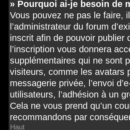
» Pourquoi ai-je besoin de m
Vous pouvez ne pas le faire, il
l’administrateur du forum d’e
inscrit afin de pouvoir publi
l’inscription vous donnera acc
supplémentaires qui ne sont p
visiteurs, comme les avatars 
messagerie privée, l’envoi d’e
utilisateurs, l’adhésion à un gr
Cela ne vous prend qu’un cour
recommandons par conséquenc
Haut