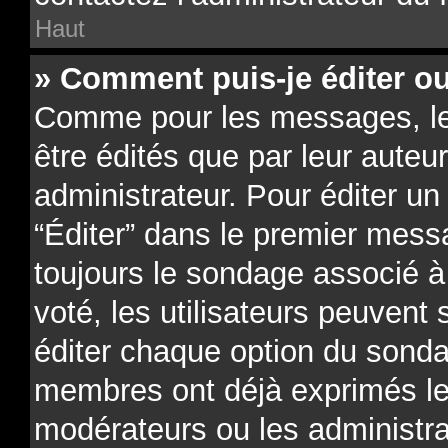
Haut
» Comment puis-je éditer o
Comme pour les messages, l
être édités que par leur auteu
administrateur. Pour éditer un
“Éditer” dans le premier messa
toujours le sondage associé à 
voté, les utilisateurs peuvent
éditer chaque option du sonda
membres ont déjà exprimés leu
modérateurs ou les administra