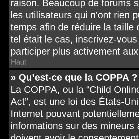
raison. Beaucoup de forums 
les utilisateurs qui n’ont rien 
temps afin de réduire la taill
tel était le cas, inscrivez-vo
participer plus activement aux
Haut
» Qu’est-ce que la COPPA ?
La COPPA, ou la “Child Onlin
Act”, est une loi des États-Uni
Internet pouvant potentielleme
informations sur des mineurs
doivent avoir le consentement