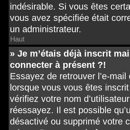
indésirable. Si vous êtes cert
vous avez spécifiée était cor
un administrateur.
Haut
» Je m’étais déjà inscrit m
connecter à présent ?!
Essayez de retrouver l’e-mail
lorsque vous vous êtes inscrit
vérifiez votre nom d’utilisateu
réessayez. Il est possible qu’u
désactivé ou supprimé votre 