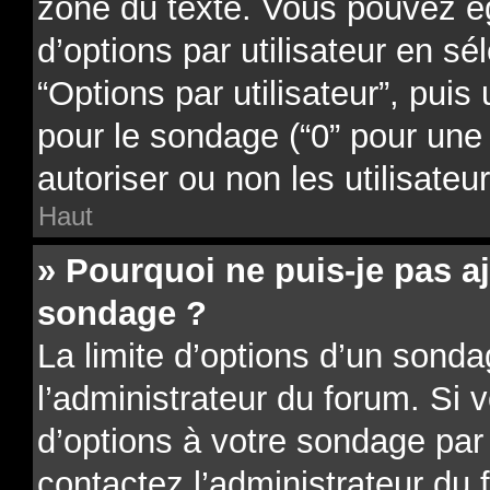
zone du texte. Vous pouvez é
d’options par utilisateur en sé
“Options par utilisateur”, puis
pour le sondage (“0” pour une d
autoriser ou non les utilisateu
Haut
» Pourquoi ne puis-je pas a
sondage ?
La limite d’options d’un sonda
l’administrateur du forum. Si 
d’options à votre sondage par
contactez l’administrateur du 