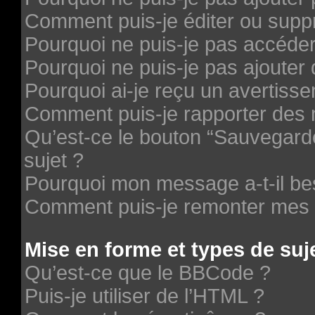
Comment puis-je éditer ou supp
Pourquoi ne puis-je pas accéde
Pourquoi ne puis-je pas ajouter 
Pourquoi ai-je reçu un avertiss
Comment puis-je rapporter des
Qu’est-ce le bouton “Sauvegarder
sujet ?
Pourquoi mon message a-t-il be
Comment puis-je remonter mes 
Mise en forme et types de suj
Qu’est-ce que le BBCode ?
Puis-je utiliser de l’HTML ?