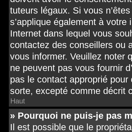
tuteurs légaux. Si vous n’êtes
s’applique également à votre i
Internet dans lequel vous souh
contactez des conseillers ou 
vous informer. Veuillez noter
ne peuvent pas vous fournir d
pas le contact approprié pour
sorte, excepté comme décrit 
Haut
» Pourquoi ne puis-je pas m
Il est possible que le propriéta