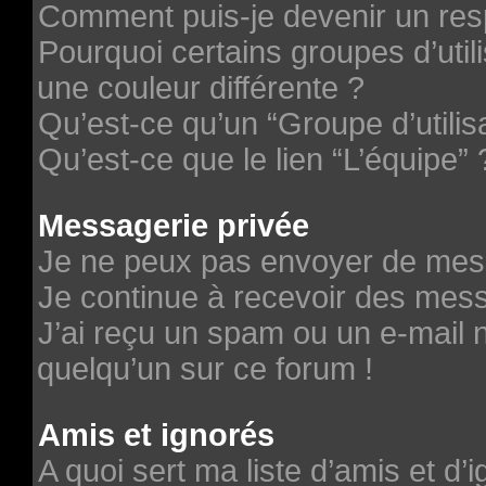
Comment puis-je devenir un re
Pourquoi certains groupes d’uti
une couleur différente ?
Qu’est-ce qu’un “Groupe d’utilis
Qu’est-ce que le lien “L’équipe” 
Messagerie privée
Je ne peux pas envoyer de mes
Je continue à recevoir des messa
J’ai reçu un spam ou un e-mail n
quelqu’un sur ce forum !
Amis et ignorés
A quoi sert ma liste d’amis et d’