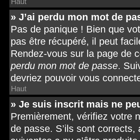
Haut
» J’ai perdu mon mot de pas
Pas de panique ! Bien que vo
pas être récupéré, il peut facil
Rendez-vous sur la page de c
perdu mon mot de passe
. Sui
devriez pouvoir vous connect
Haut
» Je suis inscrit mais ne p
Premièrement, vérifiez votre n
de passe. S’ils sont corrects