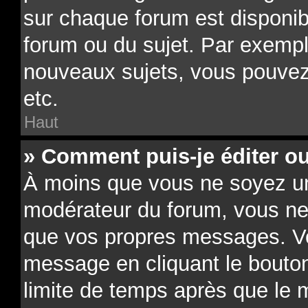
sur chaque forum est disponib
forum ou du sujet. Par exempl
nouveaux sujets, vous pouvez
etc.
Haut
» Comment puis-je éditer o
À moins que vous ne soyez un
modérateur du forum, vous ne
que vos propres messages. V
message en cliquant le bouto
limite de temps après que le m