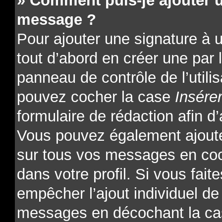
» Comment puis-je ajouter 
message ?
Pour ajouter une signature à
tout d’abord en créer une par l
panneau de contrôle de l’utili
pouvez cocher la case
Insére
formulaire de rédaction afin d’
Vous pouvez également ajoute
sur tous vos messages en coc
dans votre profil. Si vous fait
empêcher l’ajout individuel de 
messages en décochant la cas