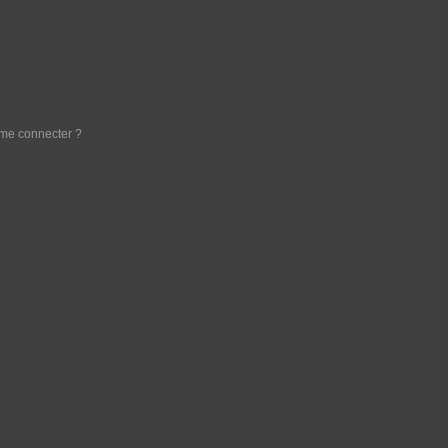
e me connecter ?