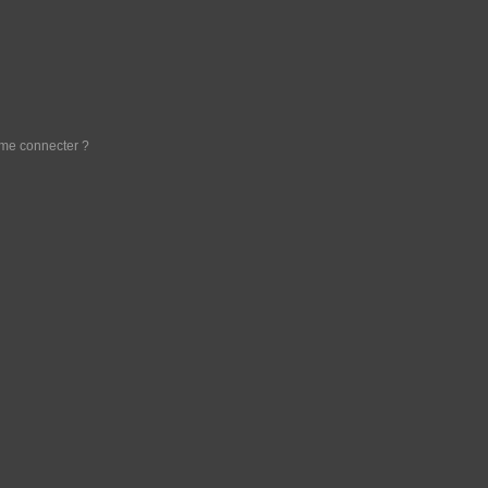
e me connecter ?