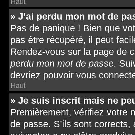
Haut
» J’ai perdu mon mot de pas
Pas de panique ! Bien que vo
pas être récupéré, il peut facil
Rendez-vous sur la page de c
perdu mon mot de passe
. Sui
devriez pouvoir vous connect
Haut
» Je suis inscrit mais ne p
Premièrement, vérifiez votre n
de passe. S’ils sont corrects