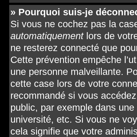
» Pourquoi suis-je déconne
Si vous ne cochez pas la ca
automatiquement
lors de votr
ne resterez connecté que pour
Cette prévention empêche l’ut
une personne malveillante. Po
cette case lors de votre conn
recommandé si vous accédez 
public, par exemple dans une l
université, etc. Si vous ne vo
cela signifie que votre admini