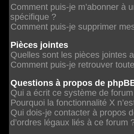
Comment puis-je m’abonner à un
spécifique ?
Comment puis-je supprimer me
Pièces jointes
Quelles sont les pièces jointes 
Comment puis-je retrouver toute
Questions à propos de phpB
Qui a écrit ce système de forum
Pourquoi la fonctionnalité X n’es
Qui dois-je contacter à propos 
d’ordres légaux liés à ce forum 