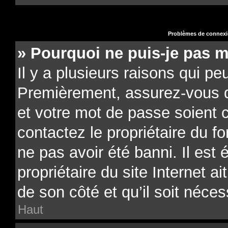
Problèmes de connexio
» Pourquoi ne puis-je pas 
Il y a plusieurs raisons qui pe
Premièrement, assurez-vous qu
et votre mot de passe soient co
contactez le propriétaire du f
ne pas avoir été banni. Il est
propriétaire du site Internet a
de son côté et qu’il soit néces
Haut