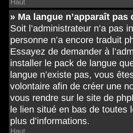
Haut
» Ma langue n’apparaît pas d
Soit l’administrateur n’a pas in
personne n’a encore traduit p
Essayez de demander à l’admin
installer le pack de langue qu
langue n’existe pas, vous êtes
volontaire afin de créer une no
vous rendre sur le site de ph
le lien situé en bas de toutes
plus d’informations.
Haut