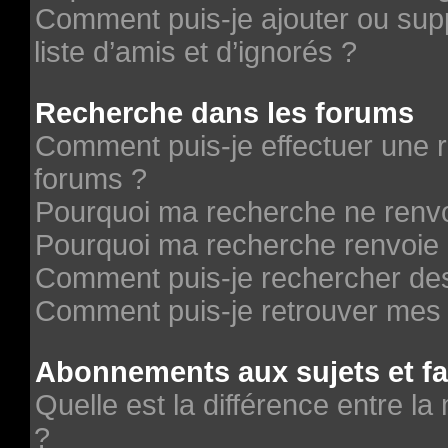
Comment puis-je ajouter ou supp
liste d’amis et d’ignorés ?
Recherche dans les forums
Comment puis-je effectuer une 
forums ?
Pourquoi ma recherche ne renvo
Pourquoi ma recherche renvoie 
Comment puis-je rechercher des 
Comment puis-je retrouver mes 
Abonnements aux sujets et fa
Quelle est la différence entre la
?