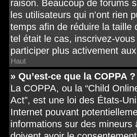
raison. Beaucoup de forums 
les utilisateurs qui n’ont rien 
temps afin de réduire la taill
tel était le cas, inscrivez-vo
participer plus activement aux
Haut
» Qu’est-ce que la COPPA ?
La COPPA, ou la “Child Onlin
Act”, est une loi des États-Uni
Internet pouvant potentielleme
informations sur des mineurs
doivent avoir le consentement