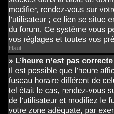
modifier, rendez-vous sur vot
l’utilisateur ; ce lien se situe
du forum. Ce système vous pe
vos réglages et toutes vos pr
Haut
» L’heure n’est pas correcte 
Il est possible que l’heure aff
fuseau horaire différent de ce
tel était le cas, rendez-vous 
de l’utilisateur et modifiez le 
votre zone adéquate, par exe