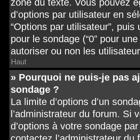
zone du texte. Vous pouvez é
d’options par utilisateur en sé
“Options par utilisateur”, puis
pour le sondage (“0” pour une d
autoriser ou non les utilisateu
Haut
» Pourquoi ne puis-je pas a
sondage ?
La limite d’options d’un sonda
l’administrateur du forum. Si 
d’options à votre sondage par
contactez l’administrateur du 