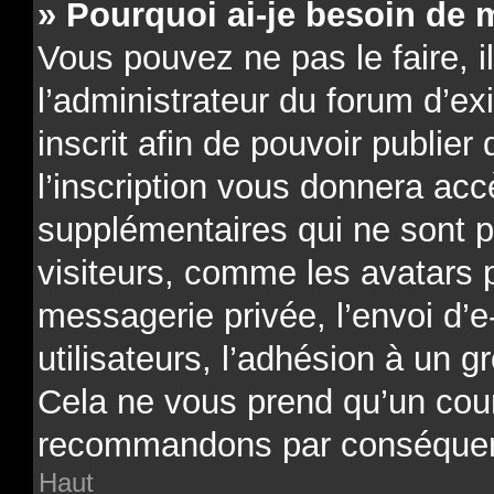
» Pourquoi ai-je besoin de m
Vous pouvez ne pas le faire, il
l’administrateur du forum d’e
inscrit afin de pouvoir publi
l’inscription vous donnera acc
supplémentaires qui ne sont p
visiteurs, comme les avatars 
messagerie privée, l’envoi d’e
utilisateurs, l’adhésion à un gr
Cela ne vous prend qu’un cour
recommandons par conséquenc
Haut