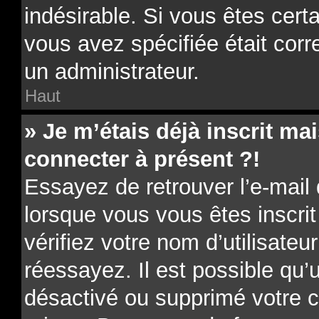
indésirable. Si vous êtes cert
vous avez spécifiée était cor
un administrateur.
Haut
» Je m’étais déjà inscrit m
connecter à présent ?!
Essayez de retrouver l’e-mail
lorsque vous vous êtes inscrit
vérifiez votre nom d’utilisateu
réessayez. Il est possible qu’u
désactivé ou supprimé votre 