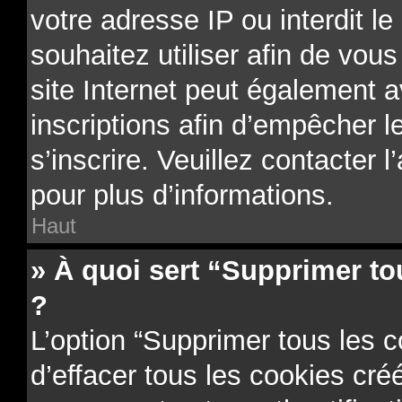
votre adresse IP ou interdit le
souhaitez utiliser afin de vous
site Internet peut également a
inscriptions afin d’empêcher l
s’inscrire. Veuillez contacter 
pour plus d’informations.
Haut
» À quoi sert “Supprimer to
?
L’option “Supprimer tous les 
d’effacer tous les cookies cr