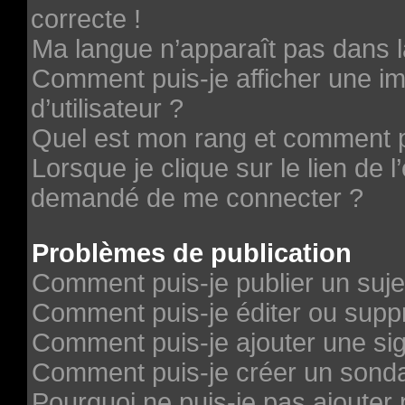
correcte !
Ma langue n’apparaît pas dans la
Comment puis-je afficher une 
d’utilisateur ?
Quel est mon rang et comment pu
Lorsque je clique sur le lien de l’
demandé de me connecter ?
Problèmes de publication
Comment puis-je publier un suje
Comment puis-je éditer ou sup
Comment puis-je ajouter une si
Comment puis-je créer un sond
Pourquoi ne puis-je pas ajouter