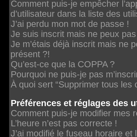
Comment puis-je empêcher l’ap
d’utilisateur dans la liste des uti
J’ai perdu mon mot de passe !
Je suis inscrit mais ne peux pa
Je m’étais déjà inscrit mais ne
présent ?!
Qu’est-ce que la COPPA ?
Pourquoi ne puis-je pas m’inscri
À quoi sert “Supprimer tous les
Préférences et réglages des ut
Comment puis-je modifier mes r
L’heure n’est pas correcte !
J’ai modifié le fuseau horaire et 