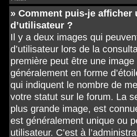
» Comment puis-je affiche
d’utilisateur ?
Il y a deux images qui peuve
d’utilisateur lors de la consu
première peut être une image 
généralement en forme d’étoil
qui indiquent le nombre de me
votre statut sur le forum. La 
plus grande image, est connue
est généralement unique ou p
utilisateur. C’est à l’administr