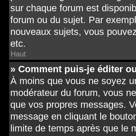
sur chaque forum est disponib
forum ou du sujet. Par exempl
nouveaux sujets, vous pouvez
etc.
Haut
» Comment puis-je éditer o
À moins que vous ne soyez un
modérateur du forum, vous ne
que vos propres messages. V
message en cliquant le bouto
limite de temps après que le m