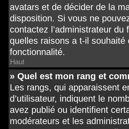
avatars et de décider de la ma
disposition. Si vous ne pouvez
contactez l’administrateur du
quelles raisons a t-il souhaité
fonctionnalité.
Haut
» Quel est mon rang et comm
Les rangs, qui apparaissent 
d’utilisateur, indiquent le n
avez publié ou identifient cert
modérateurs et les administra