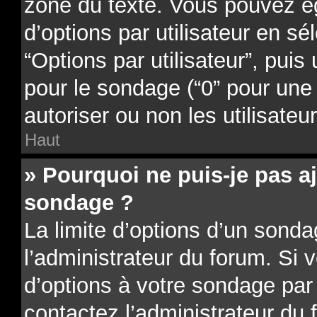
zone du texte. Vous pouvez é
d’options par utilisateur en sé
“Options par utilisateur”, puis
pour le sondage (“0” pour une d
autoriser ou non les utilisateu
Haut
» Pourquoi ne puis-je pas a
sondage ?
La limite d’options d’un sonda
l’administrateur du forum. Si 
d’options à votre sondage par
contactez l’administrateur du 