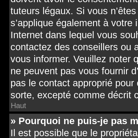
tuteurs légaux. Si vous n’êtes
s’applique également à votre i
Internet dans lequel vous souh
contactez des conseillers ou 
vous informer. Veuillez noter
ne peuvent pas vous fournir d
pas le contact approprié pour
sorte, excepté comme décrit 
Haut
» Pourquoi ne puis-je pas m
Il est possible que le propriéta