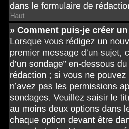
dans le formulaire de rédactio
Haut
» Comment puis-je créer un
Lorsque vous rédigez un nouve
premier message d’un sujet, cl
d’un sondage” en-dessous du f
rédaction ; si vous ne pouvez 
n’avez pas les permissions ap
sondages. Veuillez saisir le t
au moins deux options dans 
chaque option devant être dan