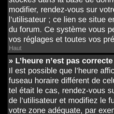
modifier, rendez-vous sur vot
l’utilisateur ; ce lien se situe
du forum. Ce système vous pe
vos réglages et toutes vos pr
Haut
» L’heure n’est pas correcte 
Il est possible que l’heure aff
fuseau horaire différent de ce
tel était le cas, rendez-vous 
de l’utilisateur et modifiez le 
votre zone adéquate, par exe