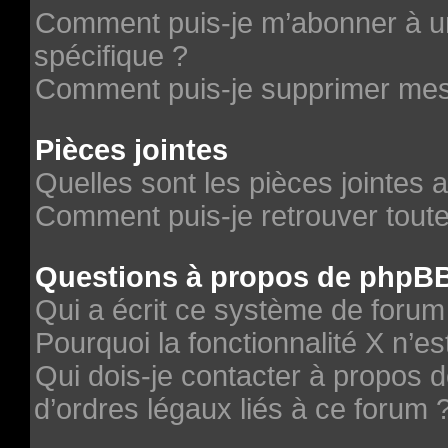
Comment puis-je m’abonner à un
spécifique ?
Comment puis-je supprimer me
Pièces jointes
Quelles sont les pièces jointes 
Comment puis-je retrouver toute
Questions à propos de phpB
Qui a écrit ce système de forum
Pourquoi la fonctionnalité X n’es
Qui dois-je contacter à propos 
d’ordres légaux liés à ce forum 