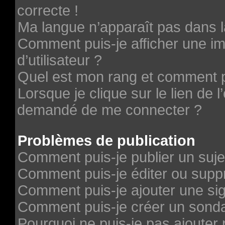
correcte !
Ma langue n’apparaît pas dans la
Comment puis-je afficher une 
d’utilisateur ?
Quel est mon rang et comment pu
Lorsque je clique sur le lien de l’
demandé de me connecter ?
Problèmes de publication
Comment puis-je publier un suje
Comment puis-je éditer ou sup
Comment puis-je ajouter une si
Comment puis-je créer un sond
Pourquoi ne puis-je pas ajouter