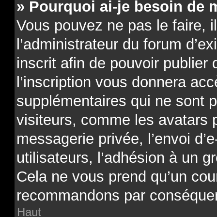
» Pourquoi ai-je besoin de m
Vous pouvez ne pas le faire, il
l’administrateur du forum d’e
inscrit afin de pouvoir publi
l’inscription vous donnera acc
supplémentaires qui ne sont p
visiteurs, comme les avatars 
messagerie privée, l’envoi d’e
utilisateurs, l’adhésion à un gr
Cela ne vous prend qu’un cour
recommandons par conséquenc
Haut