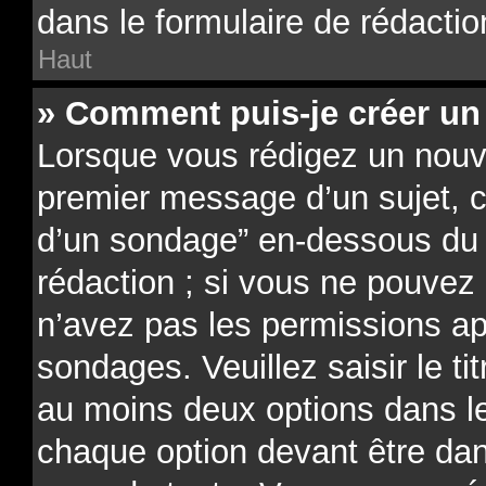
dans le formulaire de rédactio
Haut
» Comment puis-je créer un
Lorsque vous rédigez un nouve
premier message d’un sujet, cl
d’un sondage” en-dessous du f
rédaction ; si vous ne pouvez 
n’avez pas les permissions ap
sondages. Veuillez saisir le t
au moins deux options dans 
chaque option devant être dan