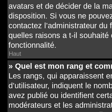
avatars et de décider de la ma
disposition. Si vous ne pouvez
contactez l’administrateur du
quelles raisons a t-il souhaité
fonctionnalité.
Haut
» Quel est mon rang et comm
Les rangs, qui apparaissent 
d’utilisateur, indiquent le n
avez publié ou identifient cert
modérateurs et les administra