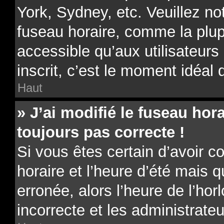
York, Sydney, etc. Veuillez no
fuseau horaire, comme la plup
accessible qu’aux utilisateurs 
inscrit, c’est le moment idéal d
Haut
» J’ai modifié le fuseau hora
toujours pas correcte !
Si vous êtes certain d’avoir c
horaire et l’heure d’été mais 
erronée, alors l’heure de l’hor
incorrecte et les administrateu