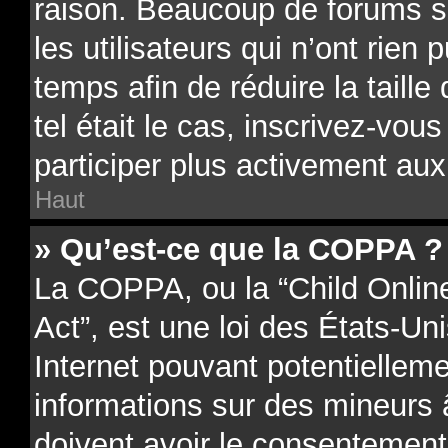
raison. Beaucoup de forums 
les utilisateurs qui n’ont rien 
temps afin de réduire la taill
tel était le cas, inscrivez-vo
participer plus activement aux
Haut
» Qu’est-ce que la COPPA ?
La COPPA, ou la “Child Onlin
Act”, est une loi des États-Uni
Internet pouvant potentielleme
informations sur des mineurs
doivent avoir le consentement