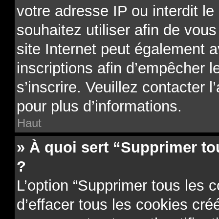
votre adresse IP ou interdit le
souhaitez utiliser afin de vous
site Internet peut également a
inscriptions afin d’empêcher l
s’inscrire. Veuillez contacter 
pour plus d’informations.
Haut
» À quoi sert “Supprimer to
?
L’option “Supprimer tous les 
d’effacer tous les cookies cr