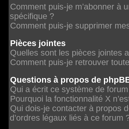
Comment puis-je m’abonner à un
spécifique ?
Comment puis-je supprimer me
Pièces jointes
Quelles sont les pièces jointes 
Comment puis-je retrouver toute
Questions à propos de phpB
Qui a écrit ce système de forum
Pourquoi la fonctionnalité X n’es
Qui dois-je contacter à propos 
d’ordres légaux liés à ce forum 