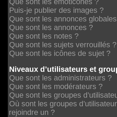
Que sont les émoticônes ?
Puis-je publier des images ?
Que sont les annonces globales
Que sont les annonces ?
Que sont les notes ?
Que sont les sujets verrouillés ?
Que sont les icônes de sujet ?
Niveaux d’utilisateurs et grou
Que sont les administrateurs ?
Que sont les modérateurs ?
Que sont les groupes d’utilisate
Où sont les groupes d’utilisateu
rejoindre un ?