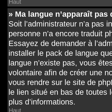
Haut
» Ma langue n’apparaît pas d
Soit l’administrateur n’a pas in
personne n’a encore traduit p
Essayez de demander à l’admin
installer le pack de langue qu
langue n’existe pas, vous êtes
volontaire afin de créer une no
vous rendre sur le site de ph
le lien situé en bas de toutes
plus d’informations.
Haut