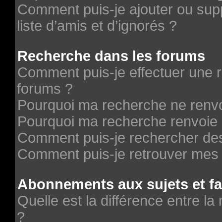
Comment puis-je ajouter ou supp
liste d’amis et d’ignorés ?
Recherche dans les forums
Comment puis-je effectuer une 
forums ?
Pourquoi ma recherche ne renvo
Pourquoi ma recherche renvoie 
Comment puis-je rechercher des 
Comment puis-je retrouver mes 
Abonnements aux sujets et fa
Quelle est la différence entre la
?