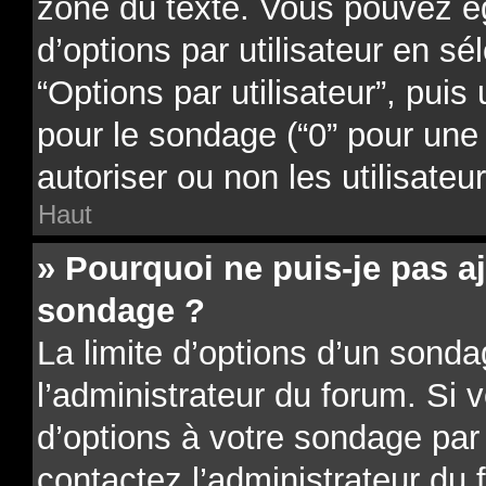
zone du texte. Vous pouvez é
d’options par utilisateur en sé
“Options par utilisateur”, puis
pour le sondage (“0” pour une d
autoriser ou non les utilisateu
Haut
» Pourquoi ne puis-je pas a
sondage ?
La limite d’options d’un sonda
l’administrateur du forum. Si 
d’options à votre sondage par
contactez l’administrateur du 