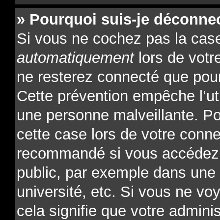
» Pourquoi suis-je déconne
Si vous ne cochez pas la ca
automatiquement
lors de votr
ne resterez connecté que pour
Cette prévention empêche l’ut
une personne malveillante. Po
cette case lors de votre conn
recommandé si vous accédez 
public, par exemple dans une l
université, etc. Si vous ne vo
cela signifie que votre admini