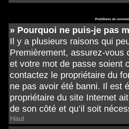
Problèmes de connexio
» Pourquoi ne puis-je pas 
Il y a plusieurs raisons qui pe
Premièrement, assurez-vous qu
et votre mot de passe soient co
contactez le propriétaire du f
ne pas avoir été banni. Il est
propriétaire du site Internet a
de son côté et qu’il soit néces
Haut