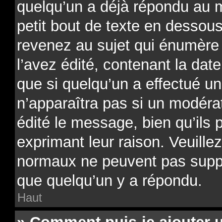
quelqu’un a déjà répondu au 
petit bout de texte en desso
revenez au sujet qui énumère
l’avez édité, contenant la date
que si quelqu’un a effectué un
n’apparaîtra pas si un modéra
édité le message, bien qu’ils 
exprimant leur raison. Veuillez
normaux ne peuvent pas supp
que quelqu’un y a répondu.
Haut