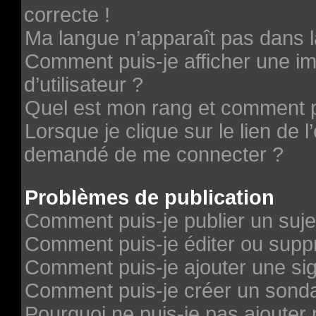
correcte !
Ma langue n’apparaît pas dans la
Comment puis-je afficher une 
d’utilisateur ?
Quel est mon rang et comment pu
Lorsque je clique sur le lien de l’
demandé de me connecter ?
Problèmes de publication
Comment puis-je publier un suje
Comment puis-je éditer ou sup
Comment puis-je ajouter une si
Comment puis-je créer un sond
Pourquoi ne puis-je pas ajouter