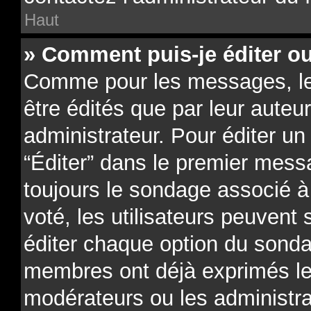
Haut
» Comment puis-je éditer o
Comme pour les messages, l
être édités que par leur auteu
administrateur. Pour éditer un
“Éditer” dans le premier messa
toujours le sondage associé à 
voté, les utilisateurs peuvent
éditer chaque option du sonda
membres ont déjà exprimés leu
modérateurs ou les administra