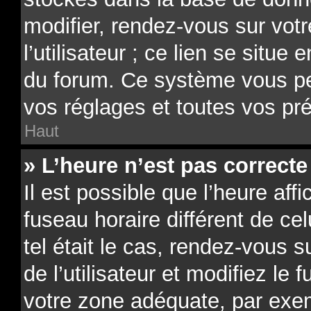
modifier, rendez-vous sur vot
l’utilisateur ; ce lien se situe
du forum. Ce système vous pe
vos réglages et toutes vos pr
Haut
» L’heure n’est pas correcte 
Il est possible que l’heure aff
fuseau horaire différent de ce
tel était le cas, rendez-vous 
de l’utilisateur et modifiez le 
votre zone adéquate, par exe