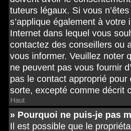
tuteurs légaux. Si vous n’êtes
s’applique également à votre i
Internet dans lequel vous souh
contactez des conseillers ou 
vous informer. Veuillez noter
ne peuvent pas vous fournir d
pas le contact approprié pour
sorte, excepté comme décrit 
Haut
» Pourquoi ne puis-je pas m
Il est possible que le propriéta