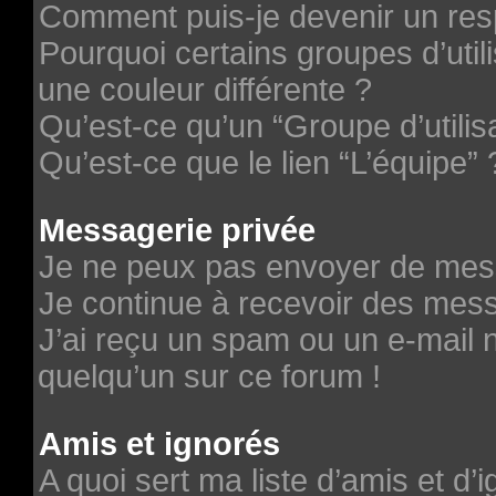
Comment puis-je devenir un re
Pourquoi certains groupes d’uti
une couleur différente ?
Qu’est-ce qu’un “Groupe d’utilis
Qu’est-ce que le lien “L’équipe” 
Messagerie privée
Je ne peux pas envoyer de mes
Je continue à recevoir des messa
J’ai reçu un spam ou un e-mail n
quelqu’un sur ce forum !
Amis et ignorés
A quoi sert ma liste d’amis et d’