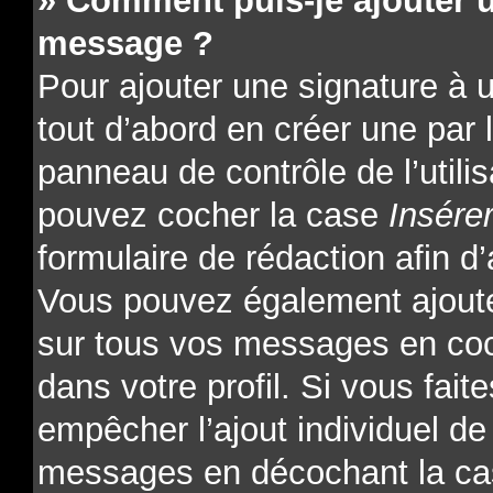
» Comment puis-je ajouter 
message ?
Pour ajouter une signature à
tout d’abord en créer une par l
panneau de contrôle de l’utili
pouvez cocher la case
Insére
formulaire de rédaction afin d’
Vous pouvez également ajoute
sur tous vos messages en coc
dans votre profil. Si vous fait
empêcher l’ajout individuel de 
messages en décochant la cas