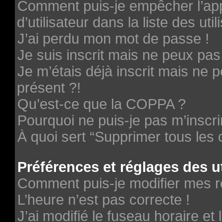
Comment puis-je empêcher l’ap
d’utilisateur dans la liste des uti
J’ai perdu mon mot de passe !
Je suis inscrit mais ne peux pa
Je m’étais déjà inscrit mais ne
présent ?!
Qu’est-ce que la COPPA ?
Pourquoi ne puis-je pas m’inscri
À quoi sert “Supprimer tous les
Préférences et réglages des ut
Comment puis-je modifier mes r
L’heure n’est pas correcte !
J’ai modifié le fuseau horaire et 