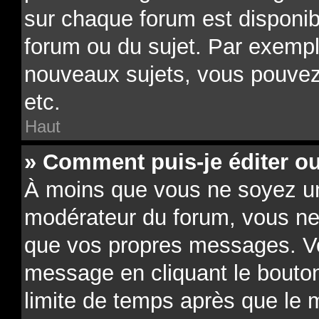
sur chaque forum est disponib
forum ou du sujet. Par exempl
nouveaux sujets, vous pouvez
etc.
Haut
» Comment puis-je éditer o
À moins que vous ne soyez un
modérateur du forum, vous ne
que vos propres messages. V
message en cliquant le bouto
limite de temps après que le m