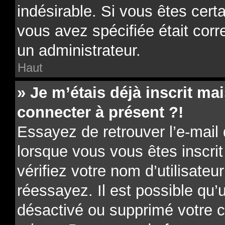
indésirable. Si vous êtes cert
vous avez spécifiée était cor
un administrateur.
Haut
» Je m’étais déjà inscrit m
connecter à présent ?!
Essayez de retrouver l’e-mail
lorsque vous vous êtes inscrit
vérifiez votre nom d’utilisateu
réessayez. Il est possible qu’u
désactivé ou supprimé votre 