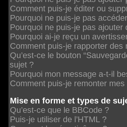
Comment puis-je éditer ou supp
Pourquoi ne puis-je pas accéde
Pourquoi ne puis-je pas ajouter 
Pourquoi ai-je reçu un avertiss
Comment puis-je rapporter des
Qu’est-ce le bouton “Sauvegarder
sujet ?
Pourquoi mon message a-t-il be
Comment puis-je remonter mes 
Mise en forme et types de suj
Qu’est-ce que le BBCode ?
Puis-je utiliser de l’HTML ?