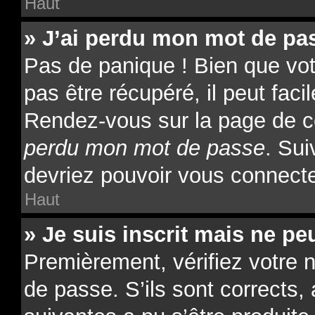
Haut
» J’ai perdu mon mot de pas
Pas de panique ! Bien que vo
pas être récupéré, il peut facil
Rendez-vous sur la page de c
perdu mon mot de passe
. Sui
devriez pouvoir vous connect
Haut
» Je suis inscrit mais ne p
Premièrement, vérifiez votre n
de passe. S’ils sont corrects