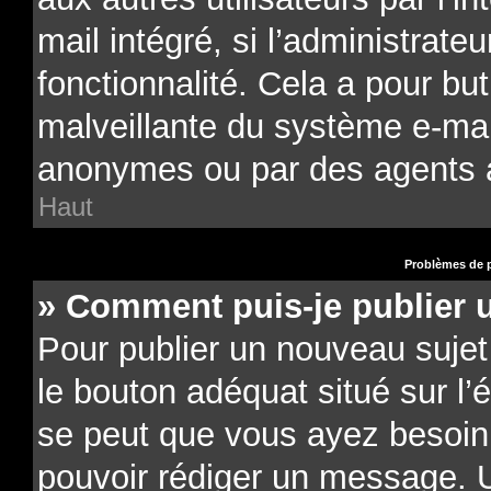
mail intégré, si l’administrateu
fonctionnalité. Cela a pour but
malveillante du système e-mail
anonymes ou par des agents 
Haut
Problèmes de p
» Comment puis-je publier 
Pour publier un nouveau sujet
le bouton adéquat situé sur l’é
se peut que vous ayez besoin d
pouvoir rédiger un message. U