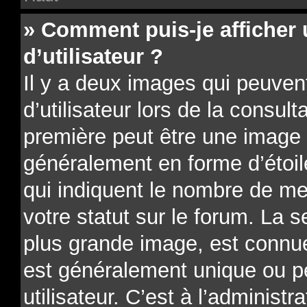
» Comment puis-je affiche
d’utilisateur ?
Il y a deux images qui peuve
d’utilisateur lors de la consu
première peut être une image 
généralement en forme d’étoil
qui indiquent le nombre de me
votre statut sur le forum. La 
plus grande image, est connue
est généralement unique ou p
utilisateur. C’est à l’administr