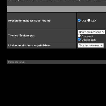
Rechercher dans les sous-forums:
Oui
Non
Trier les résultats par:
Croissant
Décroissant
Limiter les résultats au précédent:
Index du forum