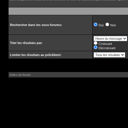
Rechercher dans les sous-forums:
Oui
Non
Trier les résultats par:
Croissant
Décroissant
Limiter les résultats au précédent:
Index du forum