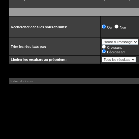
Rechercher dans les sous-forums:
Oui
Non
Trier les résultats par:
Croissant
Décroissant
Limiter les résultats au précédent:
Index du forum