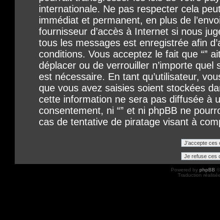
internationale. Ne pas respecter cela p
immédiat et permanent, en plus de l’envo
fournisseur d’accès à Internet si nous ju
tous les messages est enregistrée afin d
conditions. Vous acceptez le fait que “” ait
déplacer ou de verrouiller n’importe quel
est nécessaire. En tant qu’utilisateur, vo
que vous avez saisies soient stockées d
cette information ne sera pas diffusée à u
consentement, ni “” et ni phpBB ne pour
cas de tentative de piratage visant à co
Powered by
phpBB
©
Traduction réalisé