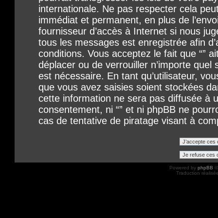
internationale. Ne pas respecter cela p
immédiat et permanent, en plus de l’envo
fournisseur d’accès à Internet si nous ju
tous les messages est enregistrée afin d
conditions. Vous acceptez le fait que “” ait
déplacer ou de verrouiller n’importe quel
est nécessaire. En tant qu’utilisateur, vo
que vous avez saisies soient stockées d
cette information ne sera pas diffusée à u
consentement, ni “” et ni phpBB ne pour
cas de tentative de piratage visant à co
Powered by
phpBB
©
Traduction réalisé