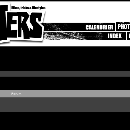
Forum