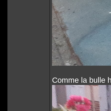
Comme la bulle ha