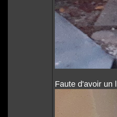
Faute d'avoir un 