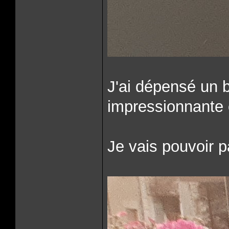
J'ai dépensé un bo
impressionnante 
Je vais pouvoir 