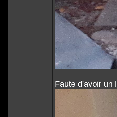
Faute d'avoir un 