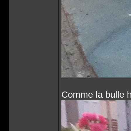
Comme la bulle ha