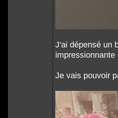
J'ai dépensé un bo
impressionnante 
Je vais pouvoir 