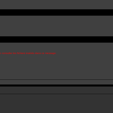
 consulter les fichiers insérés dans ce message.