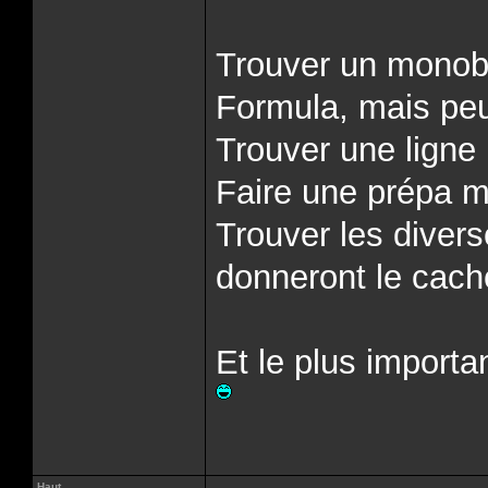
Trouver un monobra
Formula, mais peu
Trouver une ligne
Faire une prépa m
Trouver les divers
donneront le cache
Et le plus importan
Haut