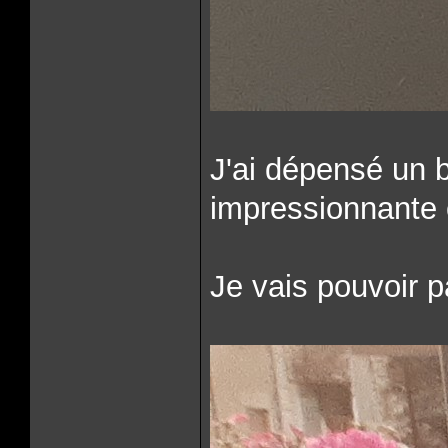
J'ai dépensé un bo
impressionnante 
Je vais pouvoir 