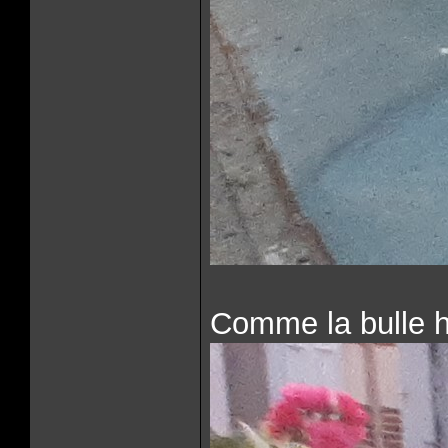
Comme la bulle ha