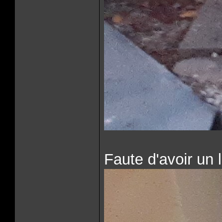
Faute d'avoir un 