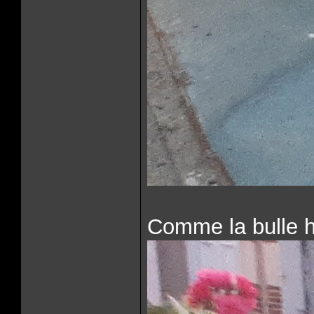
Comme la bulle ha