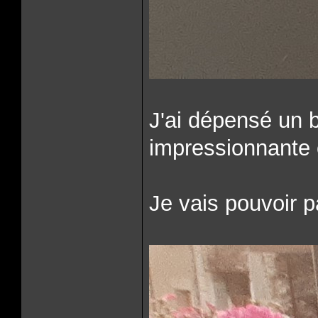
J'ai dépensé un bo
impressionnante 
Je vais pouvoir 