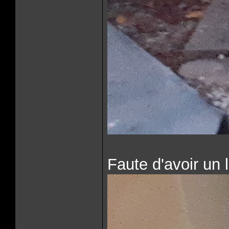
Faute d'avoir un 