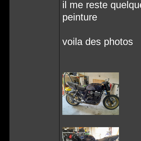
il me reste quelque
peinture
voila des photos