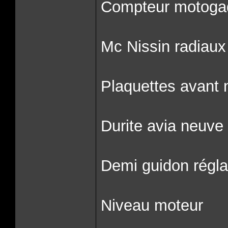
Compteur motoga
Mc Nissin radiaux
Plaquettes avant
Durite avia neuve
Demi guidon régl
Niveau moteur