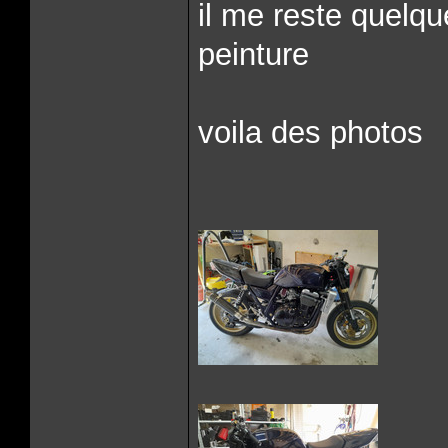
il me reste quelque
peinture
voila des photos