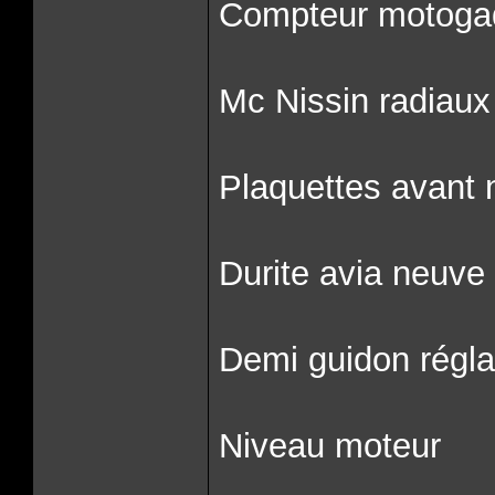
Compteur motoga
Mc Nissin radiaux
Plaquettes avant
Durite avia neuve
Demi guidon régl
Niveau moteur