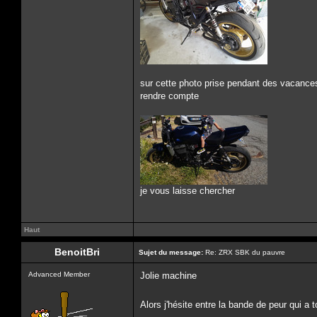
sur cette photo prise pendant des vacances ,
rendre compte
je vous laisse chercher
Haut
BenoitBri
Sujet du message:
Re: ZRX SBK du pauvre
Advanced Member
Jolie machine
Alors j'hésite entre la bande de peur qui a t