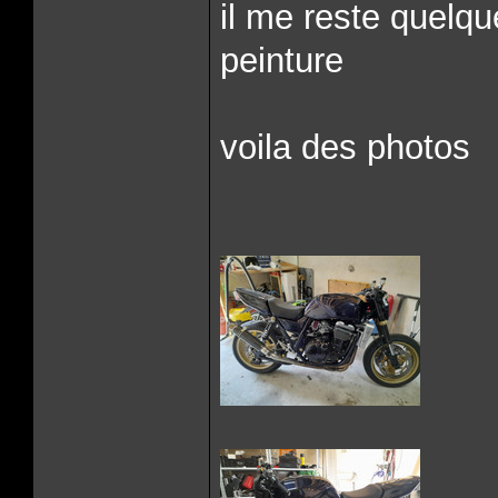
il me reste quelque
peinture
voila des photos