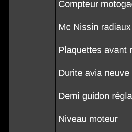
Compteur motoga
Mc Nissin radiaux
Plaquettes avant
Durite avia neuve
Demi guidon régl
Niveau moteur