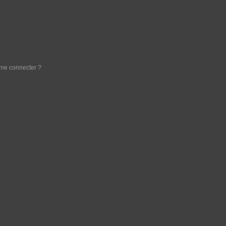
e me connecter ?