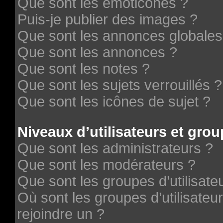
Que sont les émoticônes ?
Puis-je publier des images ?
Que sont les annonces globales
Que sont les annonces ?
Que sont les notes ?
Que sont les sujets verrouillés ?
Que sont les icônes de sujet ?
Niveaux d’utilisateurs et grou
Que sont les administrateurs ?
Que sont les modérateurs ?
Que sont les groupes d’utilisate
Où sont les groupes d’utilisateu
rejoindre un ?