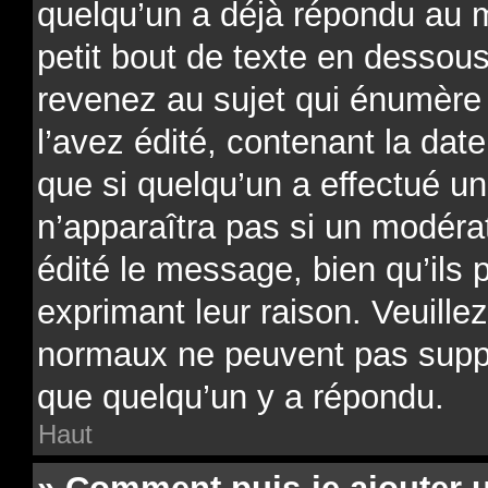
quelqu’un a déjà répondu au 
petit bout de texte en desso
revenez au sujet qui énumère
l’avez édité, contenant la date
que si quelqu’un a effectué un
n’apparaîtra pas si un modéra
édité le message, bien qu’ils 
exprimant leur raison. Veuillez
normaux ne peuvent pas supp
que quelqu’un y a répondu.
Haut