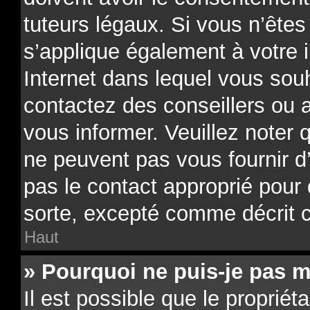
tuteurs légaux. Si vous n’êtes
s’applique également à votre i
Internet dans lequel vous souh
contactez des conseillers ou 
vous informer. Veuillez noter
ne peuvent pas vous fournir d
pas le contact approprié pour
sorte, excepté comme décrit 
Haut
» Pourquoi ne puis-je pas m
Il est possible que le propriéta