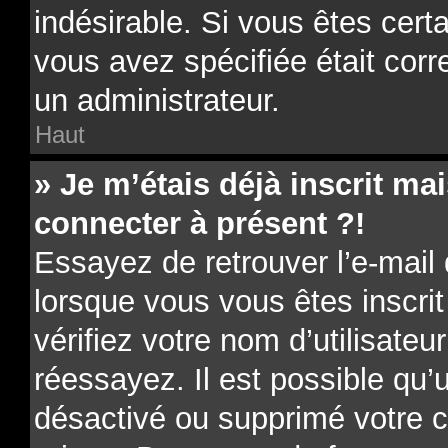
indésirable. Si vous êtes cert
vous avez spécifiée était cor
un administrateur.
Haut
» Je m’étais déjà inscrit m
connecter à présent ?!
Essayez de retrouver l’e-mail
lorsque vous vous êtes inscrit
vérifiez votre nom d’utilisateu
réessayez. Il est possible qu’u
désactivé ou supprimé votre 