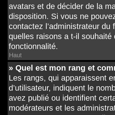
avatars et de décider de la ma
disposition. Si vous ne pouvez
contactez l’administrateur du
quelles raisons a t-il souhaité
fonctionnalité.
Haut
» Quel est mon rang et comm
Les rangs, qui apparaissent 
d’utilisateur, indiquent le n
avez publié ou identifient cert
modérateurs et les administra