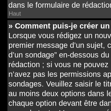
dans le formulaire de rédactio
Haut
» Comment puis-je créer un
Lorsque vous rédigez un nouve
premier message d’un sujet, cl
d’un sondage” en-dessous du f
rédaction ; si vous ne pouvez 
n’avez pas les permissions ap
sondages. Veuillez saisir le t
au moins deux options dans 
chaque option devant être dan