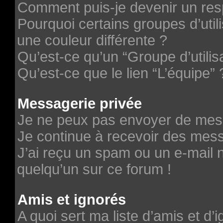
Comment puis-je devenir un re
Pourquoi certains groupes d’uti
une couleur différente ?
Qu’est-ce qu’un “Groupe d’utilis
Qu’est-ce que le lien “L’équipe” 
Messagerie privée
Je ne peux pas envoyer de mes
Je continue à recevoir des messa
J’ai reçu un spam ou un e-mail n
quelqu’un sur ce forum !
Amis et ignorés
A quoi sert ma liste d’amis et d’