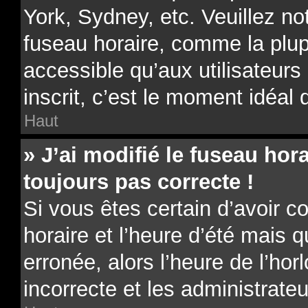
York, Sydney, etc. Veuillez no
fuseau horaire, comme la plup
accessible qu’aux utilisateurs 
inscrit, c’est le moment idéal d
Haut
» J’ai modifié le fuseau hora
toujours pas correcte !
Si vous êtes certain d’avoir c
horaire et l’heure d’été mais 
erronée, alors l’heure de l’hor
incorrecte et les administrateu