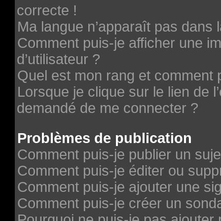
correcte !
Ma langue n’apparaît pas dans la
Comment puis-je afficher une 
d’utilisateur ?
Quel est mon rang et comment pu
Lorsque je clique sur le lien de l’
demandé de me connecter ?
Problèmes de publication
Comment puis-je publier un suje
Comment puis-je éditer ou sup
Comment puis-je ajouter une si
Comment puis-je créer un sond
Pourquoi ne puis-je pas ajouter