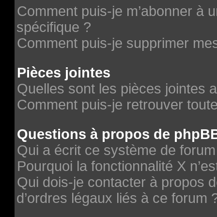
Comment puis-je m’abonner à un
spécifique ?
Comment puis-je supprimer me
Pièces jointes
Quelles sont les pièces jointes 
Comment puis-je retrouver toute
Questions à propos de phpB
Qui a écrit ce système de forum
Pourquoi la fonctionnalité X n’es
Qui dois-je contacter à propos 
d’ordres légaux liés à ce forum 