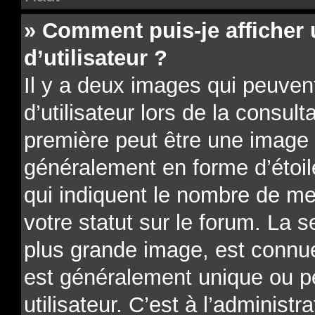
» Comment puis-je affiche
d’utilisateur ?
Il y a deux images qui peuve
d’utilisateur lors de la consu
première peut être une image 
généralement en forme d’étoil
qui indiquent le nombre de me
votre statut sur le forum. La 
plus grande image, est connue
est généralement unique ou p
utilisateur. C’est à l’administr