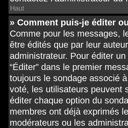
Haut
» Comment puis-je éditer o
Comme pour les messages, l
être édités que par leur auteu
administrateur. Pour éditer un
“Éditer” dans le premier messa
toujours le sondage associé à 
voté, les utilisateurs peuvent
éditer chaque option du sonda
membres ont déjà exprimés leu
modérateurs ou les administra