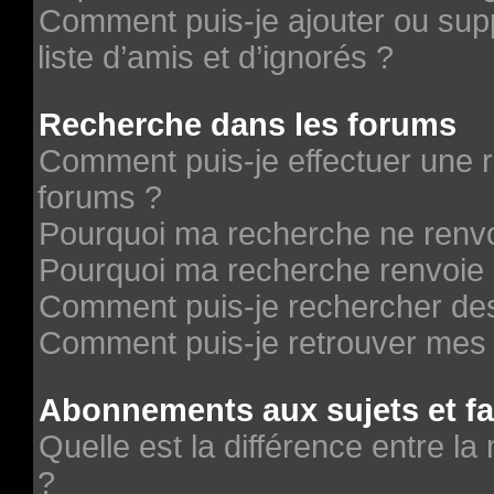
Comment puis-je ajouter ou supp
liste d’amis et d’ignorés ?
Recherche dans les forums
Comment puis-je effectuer une 
forums ?
Pourquoi ma recherche ne renvo
Pourquoi ma recherche renvoie 
Comment puis-je rechercher des 
Comment puis-je retrouver mes 
Abonnements aux sujets et fa
Quelle est la différence entre la
?