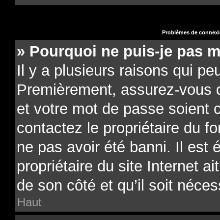
Problèmes de connexio
» Pourquoi ne puis-je pas 
Il y a plusieurs raisons qui pe
Premièrement, assurez-vous qu
et votre mot de passe soient co
contactez le propriétaire du f
ne pas avoir été banni. Il est
propriétaire du site Internet a
de son côté et qu’il soit néces
Haut