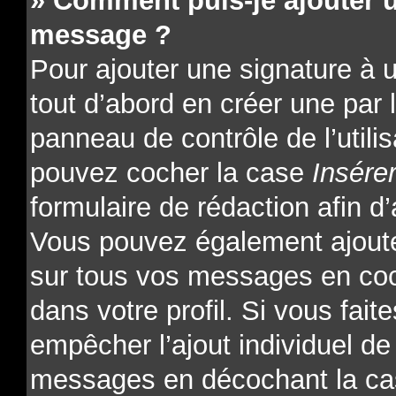
» Comment puis-je ajouter 
message ?
Pour ajouter une signature à
tout d’abord en créer une par l
panneau de contrôle de l’utili
pouvez cocher la case
Insére
formulaire de rédaction afin d’
Vous pouvez également ajoute
sur tous vos messages en coc
dans votre profil. Si vous fait
empêcher l’ajout individuel de 
messages en décochant la cas