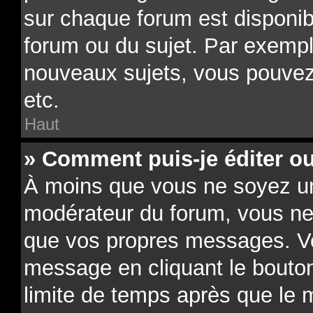
sur chaque forum est disponib
forum ou du sujet. Par exempl
nouveaux sujets, vous pouvez
etc.
Haut
» Comment puis-je éditer o
À moins que vous ne soyez un
modérateur du forum, vous ne
que vos propres messages. V
message en cliquant le bouto
limite de temps après que le m