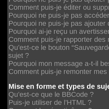
Comment puis-je éditer ou supp
Pourquoi ne puis-je pas accéde
Pourquoi ne puis-je pas ajouter 
Pourquoi ai-je reçu un avertiss
Comment puis-je rapporter des
Qu’est-ce le bouton “Sauvegarder
sujet ?
Pourquoi mon message a-t-il be
Comment puis-je remonter mes 
Mise en forme et types de suj
Qu’est-ce que le BBCode ?
Puis-je utiliser de l’HTML ?