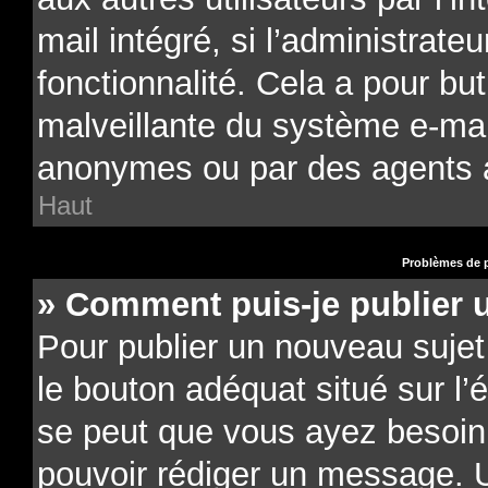
mail intégré, si l’administrateu
fonctionnalité. Cela a pour but
malveillante du système e-mail
anonymes ou par des agents 
Haut
Problèmes de p
» Comment puis-je publier 
Pour publier un nouveau sujet
le bouton adéquat situé sur l’é
se peut que vous ayez besoin d
pouvoir rédiger un message. U