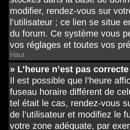
modifier, rendez-vous sur vot
l’utilisateur ; ce lien se situe
du forum. Ce système vous pe
vos réglages et toutes vos pr
Haut
» L’heure n’est pas correcte 
Il est possible que l’heure aff
fuseau horaire différent de ce
tel était le cas, rendez-vous 
de l’utilisateur et modifiez le 
votre zone adéquate, par exe