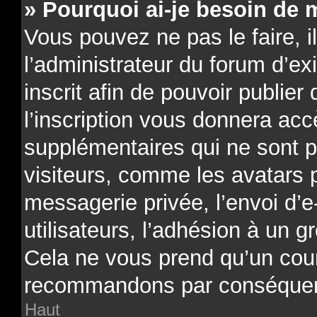
» Pourquoi ai-je besoin de m
Vous pouvez ne pas le faire, il
l’administrateur du forum d’e
inscrit afin de pouvoir publi
l’inscription vous donnera acc
supplémentaires qui ne sont p
visiteurs, comme les avatars 
messagerie privée, l’envoi d’e
utilisateurs, l’adhésion à un gr
Cela ne vous prend qu’un cour
recommandons par conséquenc
Haut