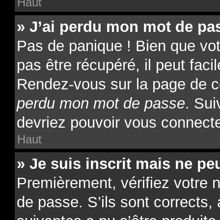
Haut
» J’ai perdu mon mot de pas
Pas de panique ! Bien que vo
pas être récupéré, il peut facil
Rendez-vous sur la page de c
perdu mon mot de passe
. Sui
devriez pouvoir vous connect
Haut
» Je suis inscrit mais ne p
Premièrement, vérifiez votre n
de passe. S’ils sont corrects