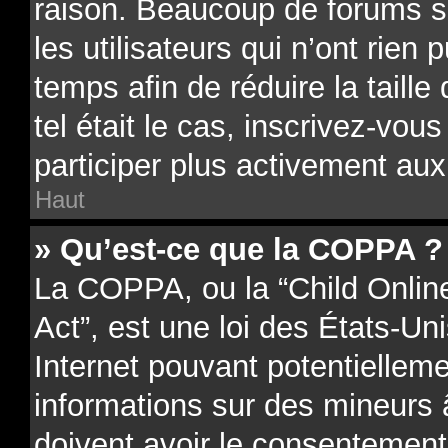
raison. Beaucoup de forums 
les utilisateurs qui n’ont rien 
temps afin de réduire la taill
tel était le cas, inscrivez-vo
participer plus activement aux
Haut
» Qu’est-ce que la COPPA ?
La COPPA, ou la “Child Onlin
Act”, est une loi des États-Uni
Internet pouvant potentielleme
informations sur des mineurs
doivent avoir le consentement