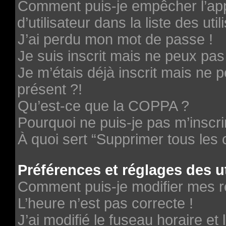
Comment puis-je empêcher l’ap
d’utilisateur dans la liste des uti
J’ai perdu mon mot de passe !
Je suis inscrit mais ne peux pa
Je m’étais déjà inscrit mais ne
présent ?!
Qu’est-ce que la COPPA ?
Pourquoi ne puis-je pas m’inscri
À quoi sert “Supprimer tous les
Préférences et réglages des ut
Comment puis-je modifier mes r
L’heure n’est pas correcte !
J’ai modifié le fuseau horaire et 