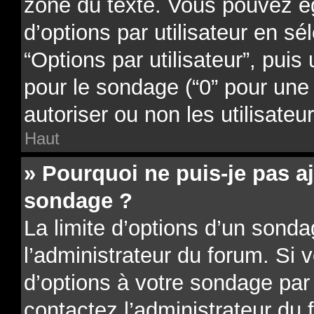
zone du texte. Vous pouvez é
d’options par utilisateur en sé
“Options par utilisateur”, puis
pour le sondage (“0” pour une d
autoriser ou non les utilisateu
Haut
» Pourquoi ne puis-je pas a
sondage ?
La limite d’options d’un sonda
l’administrateur du forum. Si 
d’options à votre sondage par
contactez l’administrateur du 