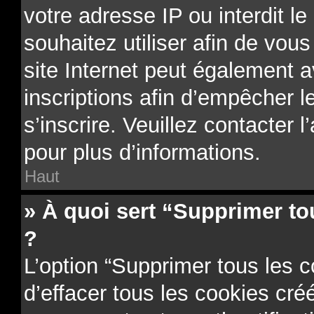
votre adresse IP ou interdit le
souhaitez utiliser afin de vous
site Internet peut également a
inscriptions afin d’empêcher l
s’inscrire. Veuillez contacter 
pour plus d’informations.
Haut
» À quoi sert “Supprimer to
?
L’option “Supprimer tous les 
d’effacer tous les cookies cr