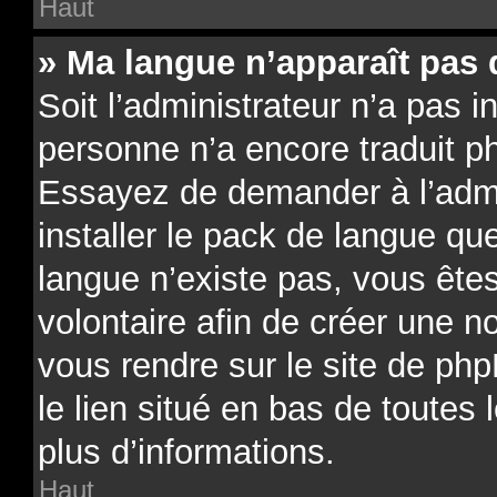
Haut
» Ma langue n’apparaît pas d
Soit l’administrateur n’a pas in
personne n’a encore traduit p
Essayez de demander à l’admin
installer le pack de langue qu
langue n’existe pas, vous êtes
volontaire afin de créer une no
vous rendre sur le site de ph
le lien situé en bas de toutes
plus d’informations.
Haut