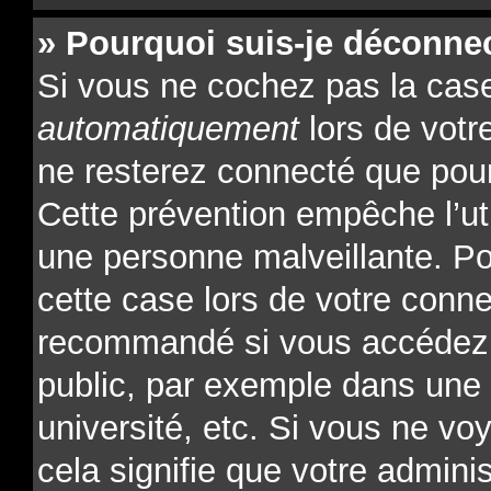
» Pourquoi suis-je déconne
Si vous ne cochez pas la ca
automatiquement
lors de votr
ne resterez connecté que pour
Cette prévention empêche l’ut
une personne malveillante. Po
cette case lors de votre conn
recommandé si vous accédez 
public, par exemple dans une l
université, etc. Si vous ne vo
cela signifie que votre admini