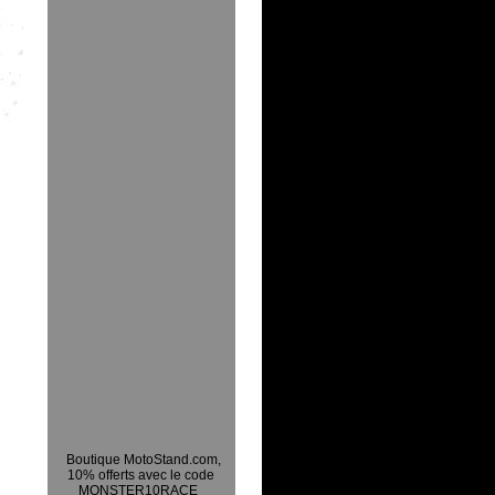
Boutique MotoStand.com,
10% offerts avec le code
MONSTER10RACE