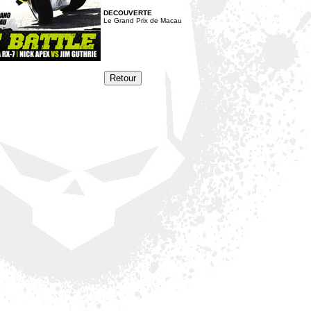
DECOUVERTE
Le Grand Prix de Macau